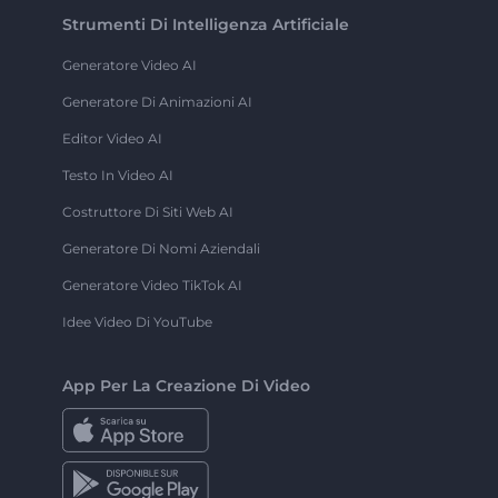
Strumenti Di Intelligenza Artificiale
Generatore Video AI
Generatore Di Animazioni AI
Editor Video AI
Testo In Video AI
Costruttore Di Siti Web AI
Generatore Di Nomi Aziendali
Generatore Video TikTok AI
Idee Video Di YouTube
App Per La Creazione Di Video