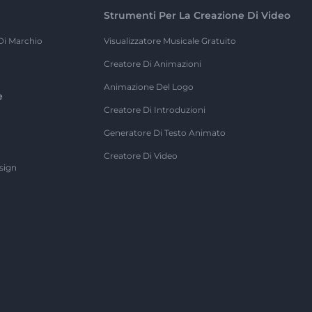
Strumenti Per La Creazione Di Video
Di Marchio
Visualizzatore Musicale Gratuito
Creatore Di Animazioni
Animazione Del Logo
e
Creatore Di Introduzioni
Generatore Di Testo Animato
Creatore Di Video
sign