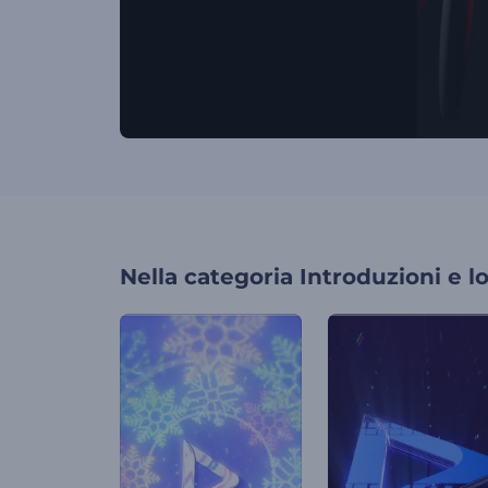
Nella categoria
Introduzioni e l