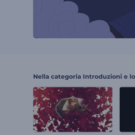
Nella categoria
Introduzioni e l