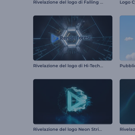
Rivelazione del logo di Falling Petals
Logo C
Rivelazione del logo di Hi-Tech Tunnel
Rivelazione del logo Neon Strike