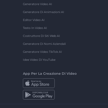
Generatore Video AI
Generatore Di Animazioni AI
Editor Video AI
Testo In Video AI
Costruttore Di Siti Web AI
Generatore Di Nomi Aziendali
Generatore Video TikTok AI
Idee Video Di YouTube
App Per La Creazione Di Video