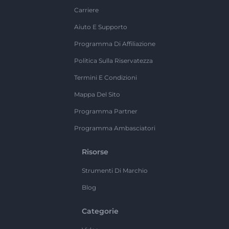
Carriere
Aiuto E Supporto
Programma Di Affiliazione
Politica Sulla Riservatezza
Termini E Condizioni
Mappa Del Sito
Programma Partner
Programma Ambasciatori
Risorse
Strumenti Di Marchio
Blog
Categorie