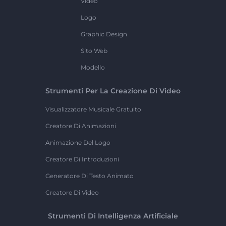
Video
Logo
Graphic Design
Sito Web
Modello
Strumenti Per La Creazione Di Video
Visualizzatore Musicale Gratuito
Creatore Di Animazioni
Animazione Del Logo
Creatore Di Introduzioni
Generatore Di Testo Animato
Creatore Di Video
Strumenti Di Intelligenza Artificiale