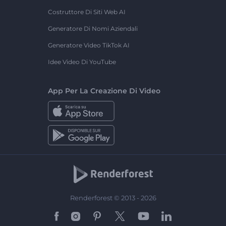
Costruttore Di Siti Web AI
Generatore Di Nomi Aziendali
Generatore Video TikTok AI
Idee Video Di YouTube
App Per La Creazione Di Video
Renderforest © 2013 - 2026