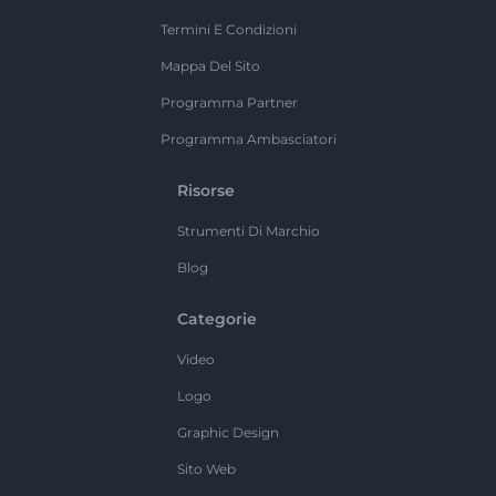
Termini E Condizioni
Mappa Del Sito
Programma Partner
Programma Ambasciatori
Risorse
Strumenti Di Marchio
Blog
Categorie
Video
Logo
Graphic Design
Sito Web