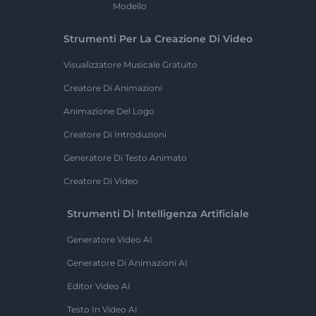
Modello
Strumenti Per La Creazione Di Video
Visualizzatore Musicale Gratuito
Creatore Di Animazioni
Animazione Del Logo
Creatore Di Introduzioni
Generatore Di Testo Animato
Creatore Di Video
Strumenti Di Intelligenza Artificiale
Generatore Video AI
Generatore Di Animazioni AI
Editor Video AI
Testo In Video AI