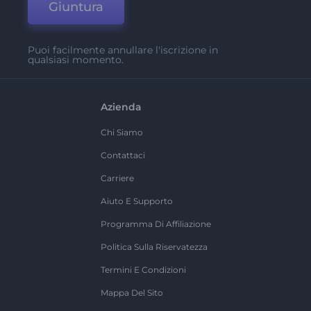
Giuntura
Puoi facilmente annullare l'iscrizione in
qualsiasi momento.
Azienda
Chi Siamo
Contattaci
Carriere
Aiuto E Supporto
Programma Di Affiliazione
Politica Sulla Riservatezza
Termini E Condizioni
Mappa Del Sito