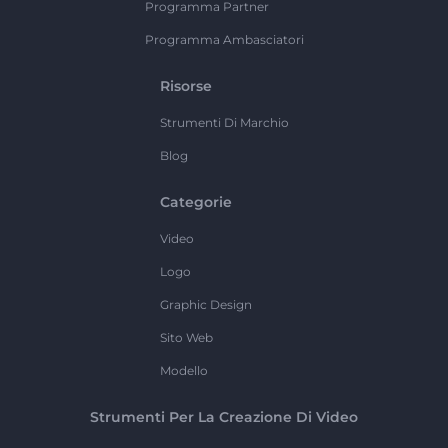
Programma Partner
Programma Ambasciatori
Risorse
Strumenti Di Marchio
Blog
Categorie
Video
Logo
Graphic Design
Sito Web
Modello
Strumenti Per La Creazione Di Video