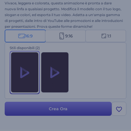
Vivace, leggera e colorata, questa animazione è pronta a dare
nuova linfa a qualsiasi progetto. Modifica il modello con il tuo logo,
slogan e colori, ed esporta il tuo video. Adatta a un'ampia gamma
di progetti, dalle intro di YouTube alle promozioni e alle introduzioni
per presentazioni. Prova queste forme dinamiche!
16:9
9:16
1:1
Stili disponibili
(2)
Crea Ora