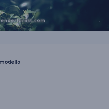
 modello