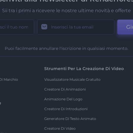
Sii tra i primi a ricevere le nostre ultime novità e offerte
Gi
Puoi facilmente annullare l'iscrizione in qualsiasi momento.
Strumenti Per La Creazione Di Video
Di Marchio
Visualizzatore Musicale Gratuito
Creatore Di Animazioni
Animazione Del Logo
e
Creatore Di Introduzioni
Generatore Di Testo Animato
Creatore Di Video