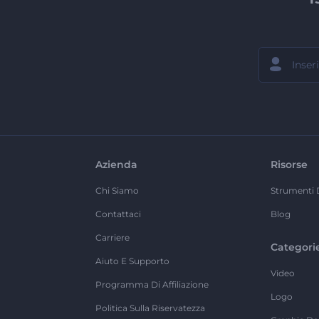
Azienda
Risorse
Chi Siamo
Strumenti 
Contattaci
Blog
Carriere
Categori
Aiuto E Supporto
Video
Programma Di Affiliazione
Logo
Politica Sulla Riservatezza