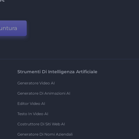
untura
Strumenti Di Intelligenza Artificiale
Generatore Video AI
Generatore Di Animazioni AI
Editor Video AI
Testo In Video AI
Costruttore Di Siti Web AI
Generatore Di Nomi Aziendali