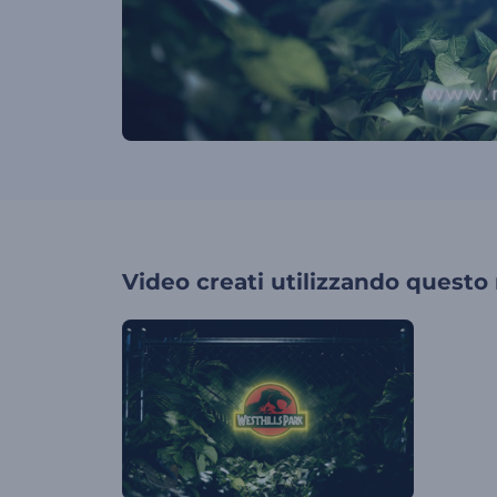
Video creati utilizzando questo