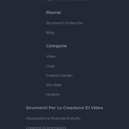
Risorse
Strumenti Di Marchio
Blog
Categorie
Video
Logo
Graphic Design
Sito Web
Modello
Strumenti Per La Creazione Di Video
Visualizzatore Musicale Gratuito
Creatore Di Animazioni