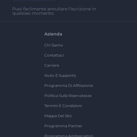
Puoi facilmente annullare l'iscrizione in
qualsiasi momento.
Azienda
Chi Siamo
Contattaci
Carriere
Aiuto E Supporto
Programma Di Affiliazione
Politica Sulla Riservatezza
Termini E Condizioni
Mappa Del Sito
Programma Partner
Programma Ambasciatori