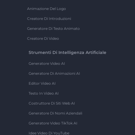
Animazione Del Logo
Creatore Di Introduzioni
Generatore Di Testo Animato
Creatore Di Video
Strumenti Di Intelligenza Artificiale
Generatore Video AI
Generatore Di Animazioni AI
Editor Video AI
Testo In Video AI
Costruttore Di Siti Web AI
Generatore Di Nomi Aziendali
Generatore Video TikTok AI
Idee Video Di YouTube