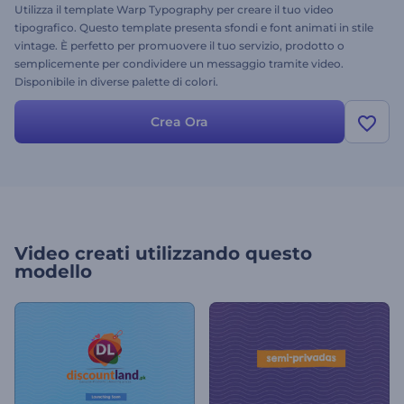
Utilizza il template Warp Typography per creare il tuo video
tipografico. Questo template presenta sfondi e font animati in stile
vintage. È perfetto per promuovere il tuo servizio, prodotto o
semplicemente per condividere un messaggio tramite video.
Disponibile in diverse palette di colori.
Crea Ora
Video creati utilizzando questo
modello