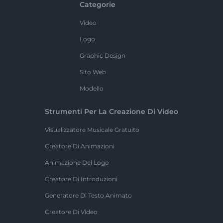
Categorie
Video
Logo
Graphic Design
Sito Web
Modello
Strumenti Per La Creazione Di Video
Visualizzatore Musicale Gratuito
Creatore Di Animazioni
Animazione Del Logo
Creatore Di Introduzioni
Generatore Di Testo Animato
Creatore Di Video