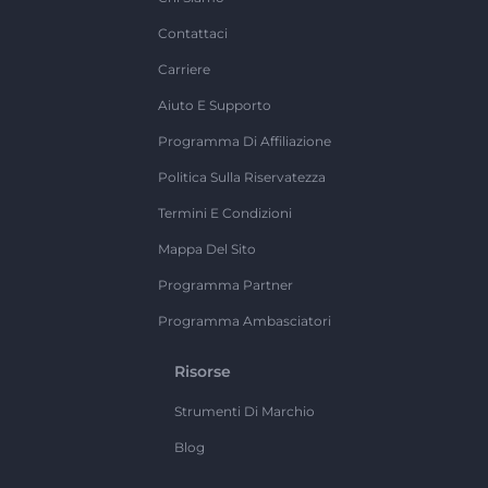
Contattaci
Carriere
Aiuto E Supporto
Programma Di Affiliazione
Politica Sulla Riservatezza
Termini E Condizioni
Mappa Del Sito
Programma Partner
Programma Ambasciatori
Risorse
Strumenti Di Marchio
Blog