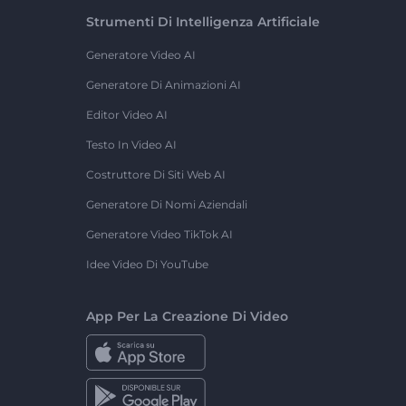
Strumenti Di Intelligenza Artificiale
Generatore Video AI
Generatore Di Animazioni AI
Editor Video AI
Testo In Video AI
Costruttore Di Siti Web AI
Generatore Di Nomi Aziendali
Generatore Video TikTok AI
Idee Video Di YouTube
App Per La Creazione Di Video