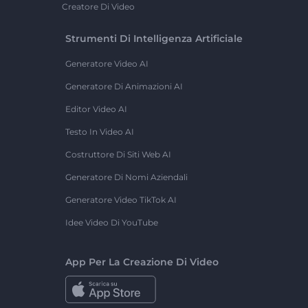
Creatore Di Video
Strumenti Di Intelligenza Artificiale
Generatore Video AI
Generatore Di Animazioni AI
Editor Video AI
Testo In Video AI
Costruttore Di Siti Web AI
Generatore Di Nomi Aziendali
Generatore Video TikTok AI
Idee Video Di YouTube
App Per La Creazione Di Video