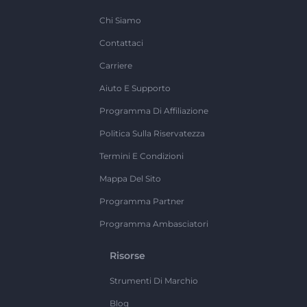
Chi Siamo
Contattaci
Carriere
Aiuto E Supporto
Programma Di Affiliazione
Politica Sulla Riservatezza
Termini E Condizioni
Mappa Del Sito
Programma Partner
Programma Ambasciatori
Risorse
Strumenti Di Marchio
Blog