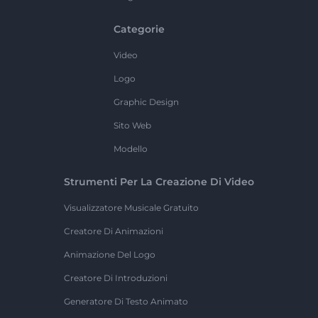
Categorie
Video
Logo
Graphic Design
Sito Web
Modello
Strumenti Per La Creazione Di Video
Visualizzatore Musicale Gratuito
Creatore Di Animazioni
Animazione Del Logo
Creatore Di Introduzioni
Generatore Di Testo Animato