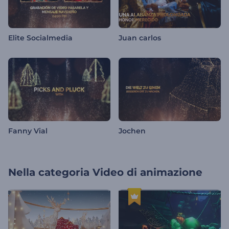
Elite Socialmedia
Juan carlos
Fanny Vial
Jochen
Nella categoria
Video di animazione