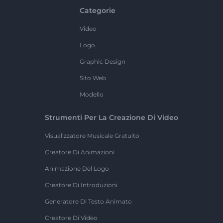
Categorie
Video
Logo
Graphic Design
Sito Web
Modello
Strumenti Per La Creazione Di Video
Visualizzatore Musicale Gratuito
Creatore Di Animazioni
Animazione Del Logo
Creatore Di Introduzioni
Generatore Di Testo Animato
Creatore Di Video