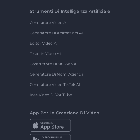
Strumenti Di Intelligenza Artificiale
Generatore Video AI
Generatore Di Animazioni AI
Editor Video AI
Testo In Video AI
Costruttore Di Siti Web AI
Generatore Di Nomi Aziendali
Generatore Video TikTok AI
Idee Video Di YouTube
App Per La Creazione Di Video