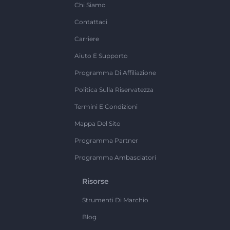
Chi Siamo
Contattaci
Carriere
Aiuto E Supporto
Programma Di Affiliazione
Politica Sulla Riservatezza
Termini E Condizioni
Mappa Del Sito
Programma Partner
Programma Ambasciatori
Risorse
Strumenti Di Marchio
Blog