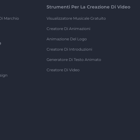
Strumenti Per La Creazione Di Video
Di Marchio
Visualizzatore Musicale Gratuito
Creatore Di Animazioni
Animazione Del Logo
e
Creatore Di Introduzioni
Generatore Di Testo Animato
Creatore Di Video
sign