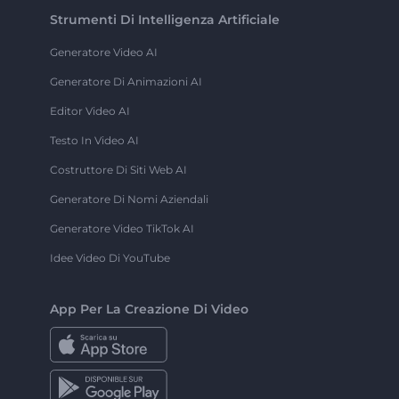
Strumenti Di Intelligenza Artificiale
Generatore Video AI
Generatore Di Animazioni AI
Editor Video AI
Testo In Video AI
Costruttore Di Siti Web AI
Generatore Di Nomi Aziendali
Generatore Video TikTok AI
Idee Video Di YouTube
App Per La Creazione Di Video