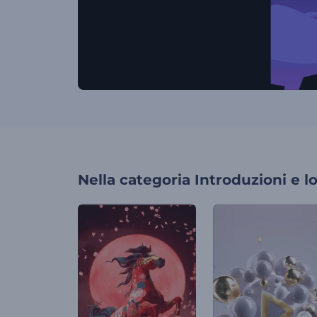
Nella categoria
Introduzioni e l