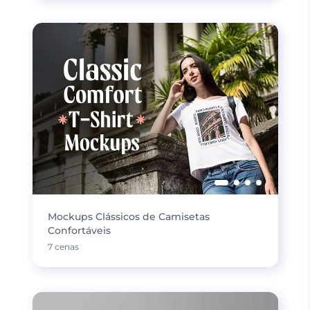
Mockups Clássicos de Camisetas
Confortáveis
7 cenas