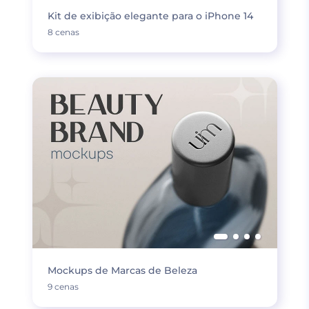
Kit de exibição elegante para o iPhone 14
8 cenas
Mockups de Marcas de Beleza
9 cenas