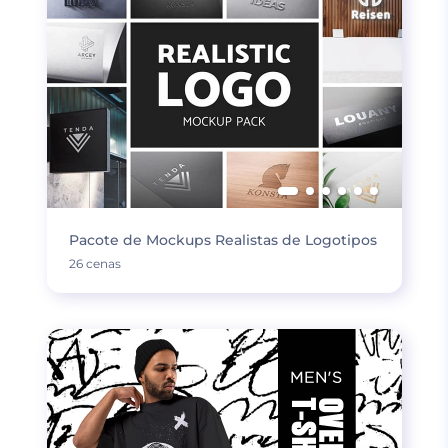
Pacote de Mockups Realistas de Logotipos
26 cenas