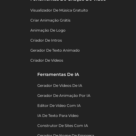
Visualizador De Música Gratuito
Criar Animação Grátis
Animação De Logo
Criador De Intros
Gerador De Texto Animado
Criador De Vídeos
Ferramentas De IA
Gerador De Vídeos De IA
Gerador De Animação Por IA
Editor De Vídeo Com IA
IA De Texto Para Vídeo
Construtor De Sites Com IA
Gerador De Nome De Empresa