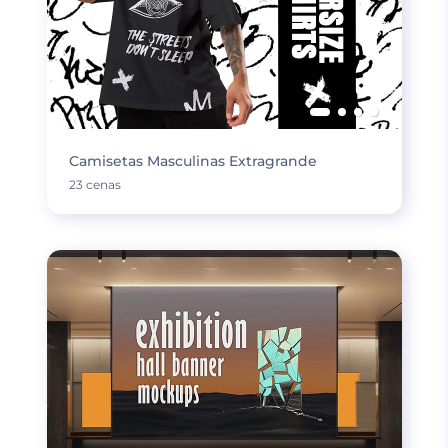
Camisetas Masculinas Extragrande
23 cenas