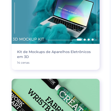
Kit de Mockups de Aparelhos Eletrônicos
em 3D
14 cenas