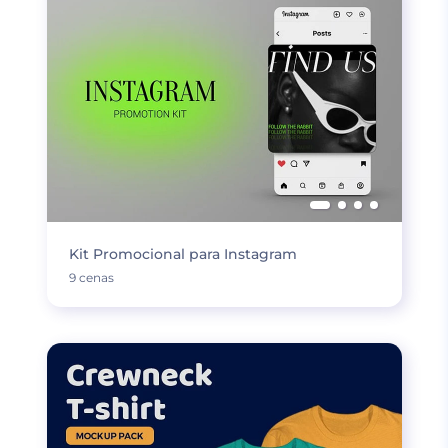
Kit Promocional para Instagram
9 cenas