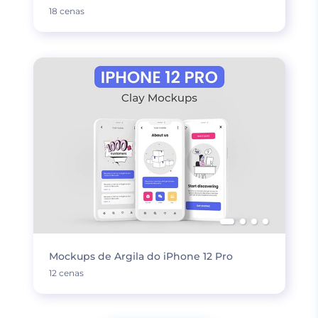
18 cenas
Mockups de Argila do iPhone 12 Pro
12 cenas