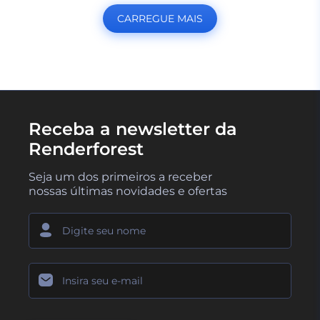
CARREGUE MAIS
Receba a newsletter da
Renderforest
Seja um dos primeiros a receber
nossas últimas novidades e ofertas