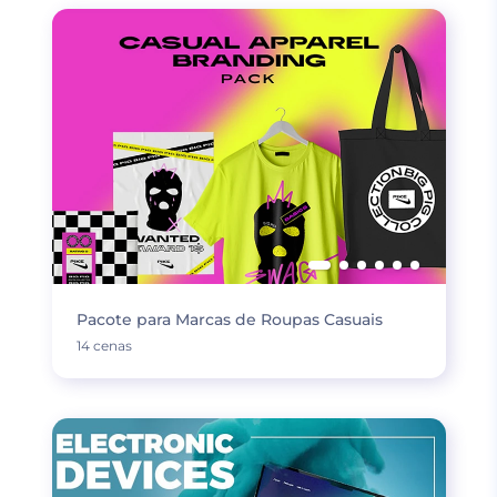
Pacote para Marcas de Roupas Casuais
14 cenas