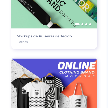
Mockups de Pulseiras de Tecido
11 cenas