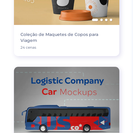
Coleção de Maquetes de Copos para
Viagem
24 cenas