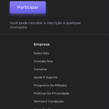
Participar
Você pode cancelar a inscrição a qualquer
momento
Empresa
Sobre Nós
Contate-Nos
Carreiras
Ajuda E Suporte
Programa De Afiliados
Políticas De Privacidade
Termos E Condições