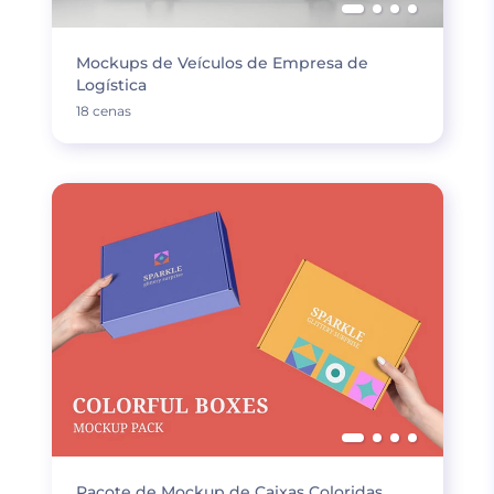
Mockups de Veículos de Empresa de
Logística
18 cenas
Pacote de Mockup de Caixas Coloridas