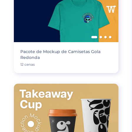
Pacote de Mockup de Camisetas Gola
Redonda
12 cenas