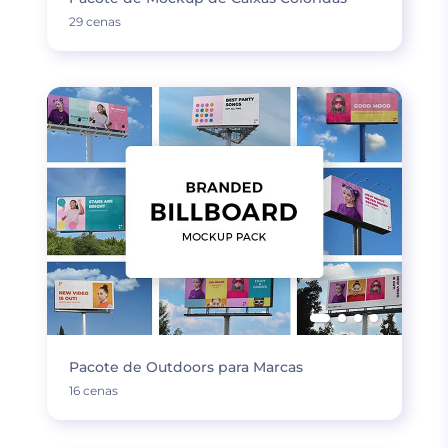
29 cenas
Pacote de Outdoors para Marcas
16 cenas