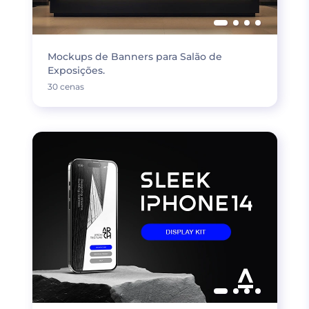
Mockups de Banners para Salão de
Exposições.
30 cenas