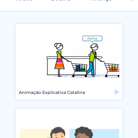
Animação Explicativa Catalina