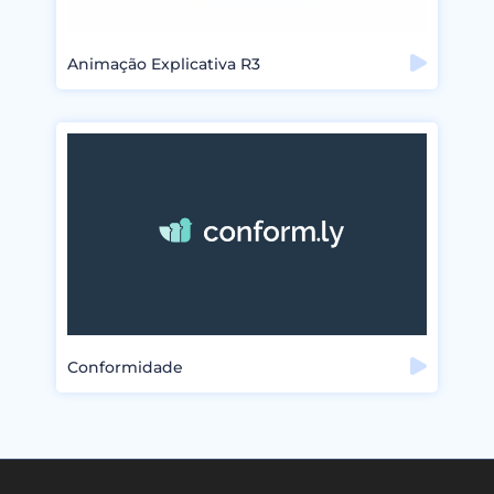
Animação Explicativa R3
Conformidade