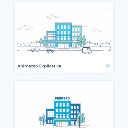
Animação Explicativa