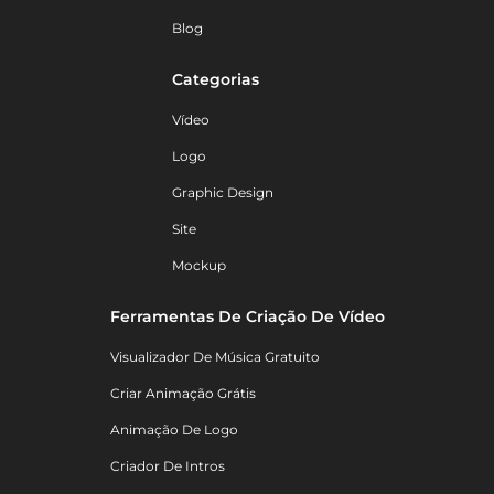
Blog
Categorias
Vídeo
Logo
Graphic Design
Site
Mockup
Ferramentas De Criação De Vídeo
Visualizador De Música Gratuito
Criar Animação Grátis
Animação De Logo
Criador De Intros