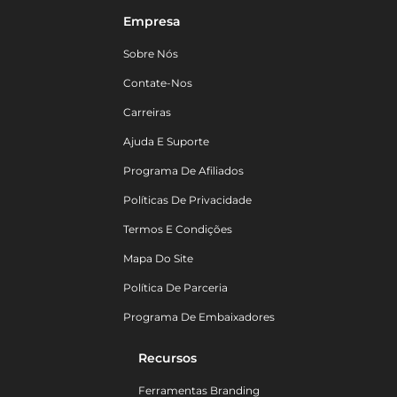
Empresa
Sobre Nós
Contate-Nos
Carreiras
Ajuda E Suporte
Programa De Afiliados
Políticas De Privacidade
Termos E Condições
Mapa Do Site
Política De Parceria
Programa De Embaixadores
Recursos
Ferramentas Branding