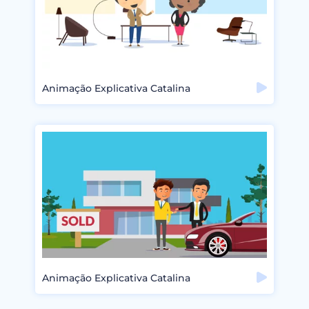
Animação Explicativa Catalina
Animação Explicativa Catalina