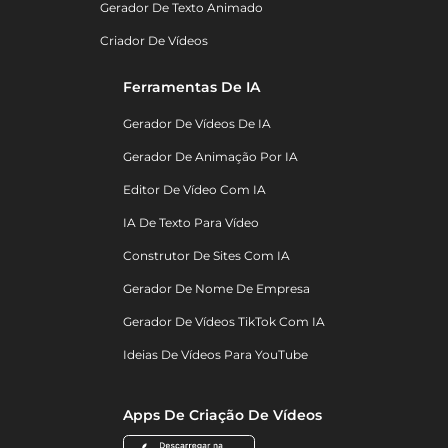
Gerador De Texto Animado
Criador De Vídeos
Ferramentas De IA
Gerador De Vídeos De IA
Gerador De Animação Por IA
Editor De Vídeo Com IA
IA De Texto Para Vídeo
Construtor De Sites Com IA
Gerador De Nome De Empresa
Gerador De Vídeos TikTok Com IA
Ideias De Vídeos Para YouTube
Apps De Criação De Vídeos