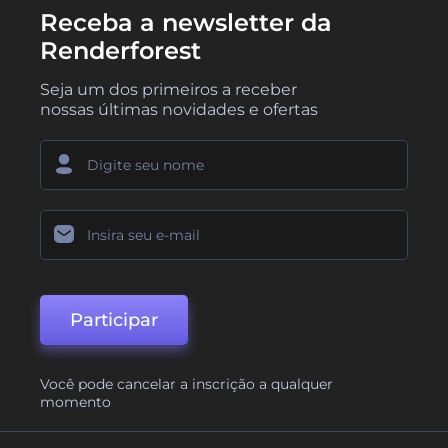
Receba a newsletter da
Renderforest
Seja um dos primeiros a receber
nossas últimas novidades e ofertas
Participar
Você pode cancelar a inscrição a qualquer
momento