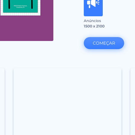
Anúncios
1500 x 2100
COMEÇAR