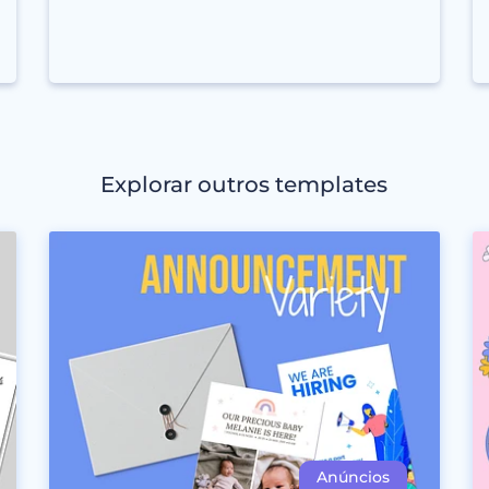
Explorar outros templates