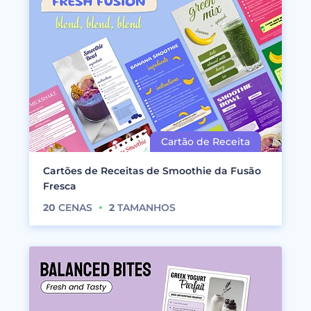
Cartões de Receitas de Smoothie da Fusão
Fresca
20
CENAS
2
TAMANHOS