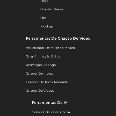
Logo
Graphic Design
Site
Mockup
Ferramentas De Criação De Vídeo
Visualizador De Música Gratuito
Criar Animação Grátis
Animação De Logo
Criador De Intros
Gerador De Texto Animado
Criador De Vídeos
Ferramentas De IA
Gerador De Vídeos De IA