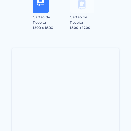
Cartão de
Cartão de
Receita
Receita
1200 x 1800
1800 x 1200