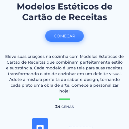
Modelos Estéticos de
Cartão de Receitas
COMEÇAR
Eleve suas criações na cozinha com Modelos Estéticos de
Cartão de Receitas que combinam perfeitamente estilo
e substância. Cada modelo é uma tela para suas receitas,
transformando o ato de cozinhar em um deleite visual.
Adote a mistura perfeita de sabor e design, tornando
cada prato uma obra de arte. Comece a personalizar
hoje!
24
CENAS