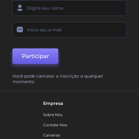
Participar
Você pode cancelar a inscrição a qualquer
momento
Empresa
Sobre Nós
Contate-Nos
Carreiras