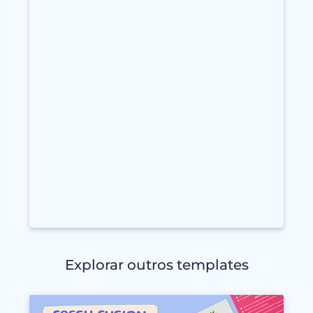
Explorar outros templates