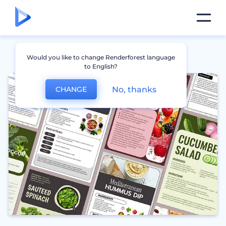
Would you like to change Renderforest language
to English?
No, thanks
CHANGE