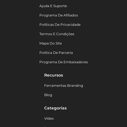
Ajuda E Suporte
Programa De Afiliados
Políticas De Privacidade
Termos E Condições
Mapa Do Site
Política De Parceria
Programa De Embaixadores
Recursos
Ferramentas Branding
Blog
Categorias
Vídeo