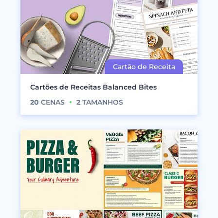
Cartões de Receitas Balanced Bites
20
CENAS
2
TAMANHOS