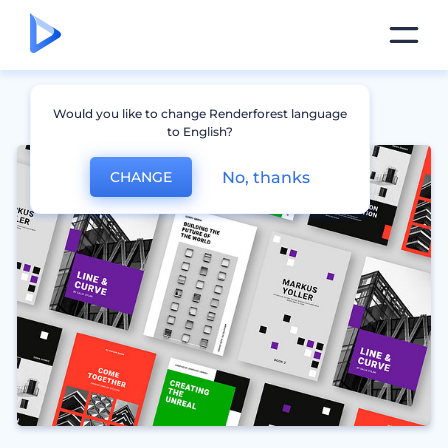
Would you like to change Renderforest language
to English?
No, thanks
CHANGE