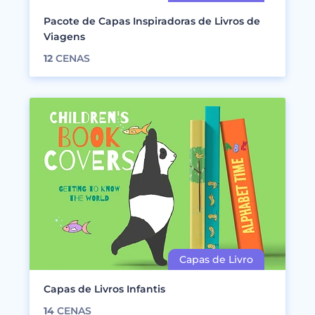
Pacote de Capas Inspiradoras de Livros de
Viagens
12
CENAS
Capas de Livros Infantis
14
CENAS