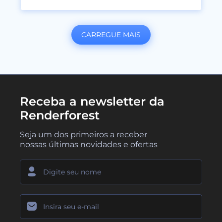
CARREGUE MAIS
Receba a newsletter da
Renderforest
Seja um dos primeiros a receber
nossas últimas novidades e ofertas