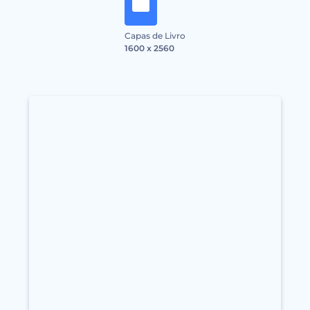
Capas de Livro
1600 x 2560