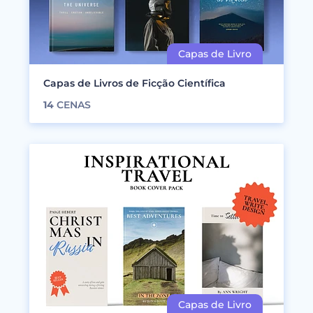
Capas de Livros de Ficção Científica
14
CENAS