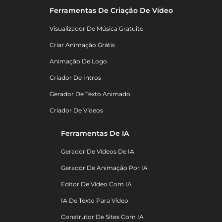
Ferramentas De Criação De Vídeo
Visualizador De Música Gratuito
Criar Animação Grátis
Animação De Logo
Criador De Intros
Gerador De Texto Animado
Criador De Vídeos
Ferramentas De IA
Gerador De Vídeos De IA
Gerador De Animação Por IA
Editor De Vídeo Com IA
IA De Texto Para Vídeo
Construtor De Sites Com IA