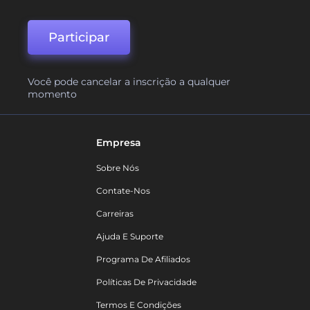
Participar
Você pode cancelar a inscrição a qualquer
momento
Empresa
Sobre Nós
Contate-Nos
Carreiras
Ajuda E Suporte
Programa De Afiliados
Políticas De Privacidade
Termos E Condições