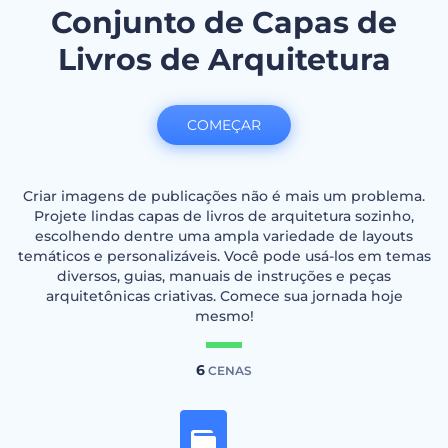
Conjunto de Capas de
Livros de Arquitetura
COMEÇAR
Criar imagens de publicações não é mais um problema.
Projete lindas capas de livros de arquitetura sozinho,
escolhendo dentre uma ampla variedade de layouts
temáticos e personalizáveis. Você pode usá-los em temas
diversos, guias, manuais de instruções e peças
arquitetônicas criativas. Comece sua jornada hoje
mesmo!
6
CENAS