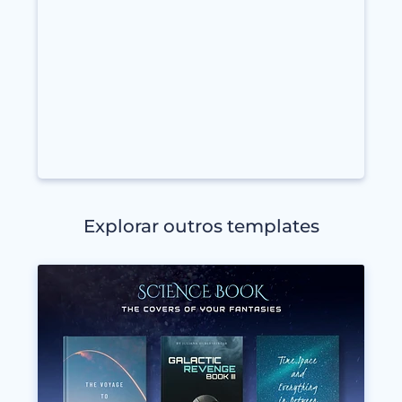
Explorar outros templates