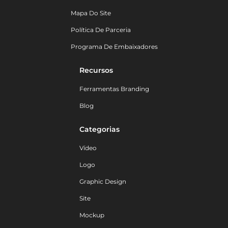
Mapa Do Site
Política De Parceria
Programa De Embaixadores
Recursos
Ferramentas Branding
Blog
Categorias
Vídeo
Logo
Graphic Design
Site
Mockup