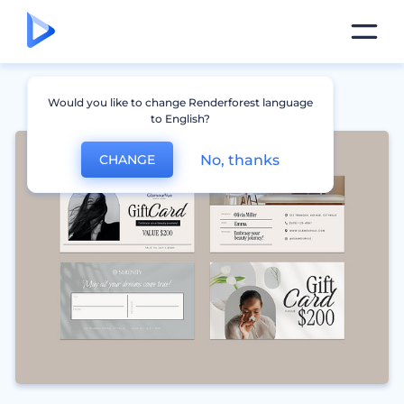
Would you like to change Renderforest language
to English?
No, thanks
CHANGE