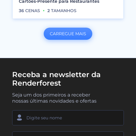
Cartões-Presente para Restaurantes
36
CENAS
2
TAMANHOS
CARREGUE MAIS
Receba a newsletter da
Renderforest
Seja um dos primeiros a receber
nossas últimas novidades e ofertas