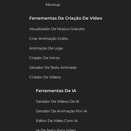
Mockup
Ferramentas De Criação De Vídeo
Visualizador De Música Gratuito
Criar Animação Grátis
Animação De Logo
Criador De Intros
Gerador De Texto Animado
Criador De Vídeos
Ferramentas De IA
Gerador De Vídeos De IA
Gerador De Animação Por IA
Editor De Vídeo Com IA
IA De Texto Para Vídeo