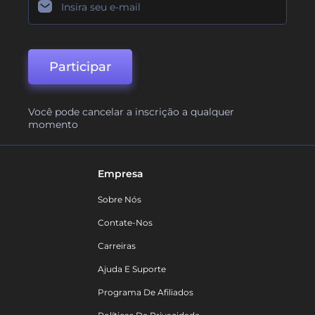
Participar
Você pode cancelar a inscrição a qualquer
momento
Empresa
Sobre Nós
Contate-Nos
Carreiras
Ajuda E Suporte
Programa De Afiliados