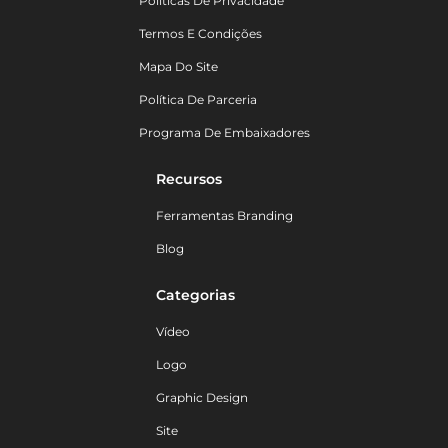
Políticas De Privacidade
Termos E Condições
Mapa Do Site
Política De Parceria
Programa De Embaixadores
Recursos
Ferramentas Branding
Blog
Categorias
Vídeo
Logo
Graphic Design
Site