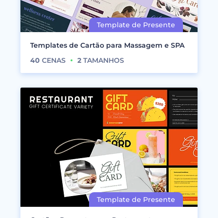
Templates de Cartão para Massagem e SPA
40
CENAS
2
TAMANHOS