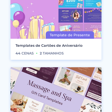
Templates de Cartões de Aniversário
44
CENAS
2
TAMANHOS