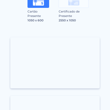
Cartão
Certificado de
Presente
Presente
1050 x 600
2550 x 1050