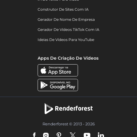
Construtor De Sites Com IA
Gerador De Nome De Empresa
Gerador De Vídeos TikTok Com IA
Ideias De Vídeos Para YouTube
Apps De Criação De Vídeos
Renderforest © 2013 - 2026