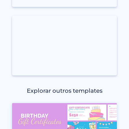
Explorar outros templates