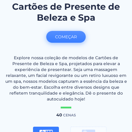
Cartões de Presente de
Beleza e Spa
COMEÇAR
Explore nossa coleção de modelos de Cartões de
Presente de Beleza e Spa, projetados para elevar a
experiência de presentear. Seja uma massagem
relaxante, um facial revigorante ou um retiro luxuoso em
um spa, nossos modelos capturam a essência da beleza e
do bem-estar. Escolha entre diversos designs que
refletem tranquilidade e elegância. Dê o presente do
autocuidado hoje!
40
CENAS