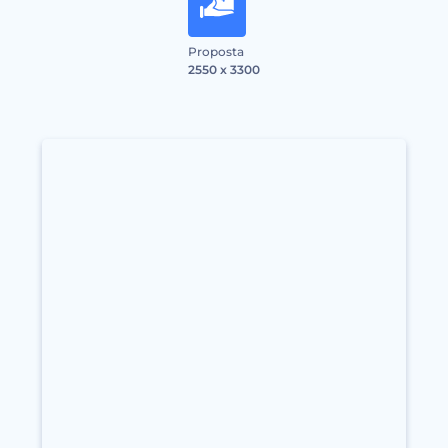
Proposta
2550 x 3300