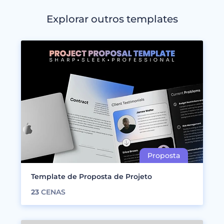
Explorar outros templates
Template de Proposta de Projeto
23
CENAS