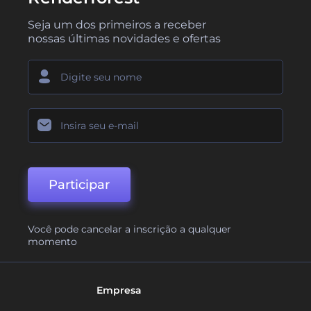
Seja um dos primeiros a receber
nossas últimas novidades e ofertas
Participar
Você pode cancelar a inscrição a qualquer
momento
Empresa