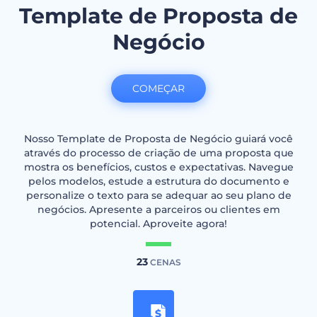
Template de Proposta de
Negócio
COMEÇAR
Nosso Template de Proposta de Negócio guiará você
através do processo de criação de uma proposta que
mostra os benefícios, custos e expectativas. Navegue
pelos modelos, estude a estrutura do documento e
personalize o texto para se adequar ao seu plano de
negócios. Apresente a parceiros ou clientes em
potencial. Aproveite agora!
23
CENAS