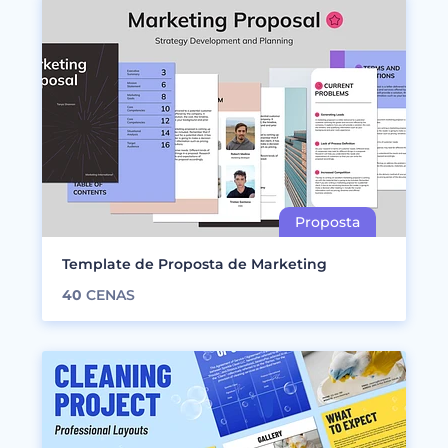
Template de Proposta de Marketing
40
CENAS