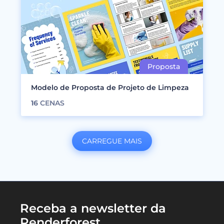
Modelo de Proposta de Projeto de Limpeza
16
CENAS
CARREGUE MAIS
Receba a newsletter da
Renderforest