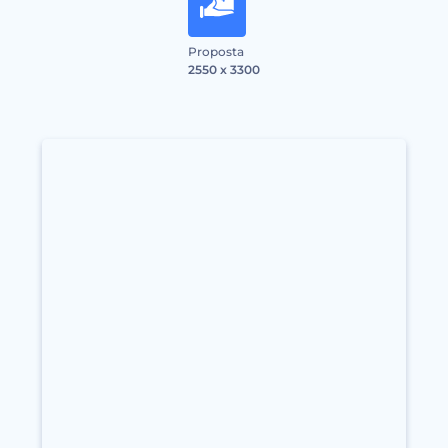
Proposta
2550 x 3300