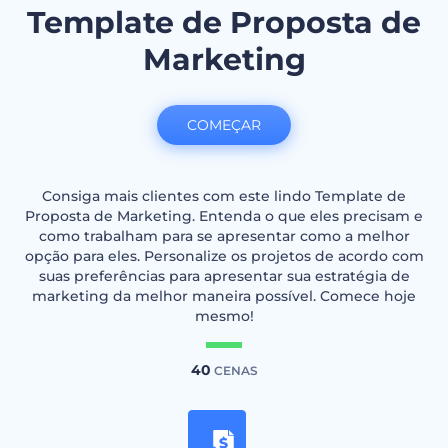
Template de Proposta de
Marketing
COMEÇAR
Consiga mais clientes com este lindo Template de
Proposta de Marketing. Entenda o que eles precisam e
como trabalham para se apresentar como a melhor
opção para eles. Personalize os projetos de acordo com
suas preferências para apresentar sua estratégia de
marketing da melhor maneira possível. Comece hoje
mesmo!
40
CENAS