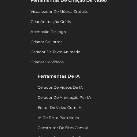
Ferramentas De Criação De Vídeo
Visualizador De Música Gratuito
Criar Animação Grátis
Animação De Logo
Criador De Intros
Gerador De Texto Animado
Criador De Vídeos
Ferramentas De IA
Gerador De Vídeos De IA
Gerador De Animação Por IA
Editor De Vídeo Com IA
IA De Texto Para Vídeo
Construtor De Sites Com IA