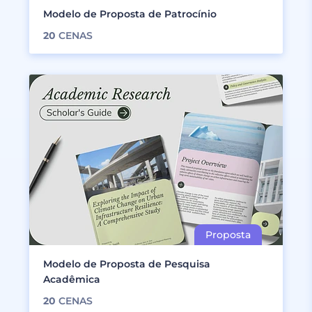
Modelo de Proposta de Patrocínio
20
CENAS
Modelo de Proposta de Pesquisa
Acadêmica
20
CENAS