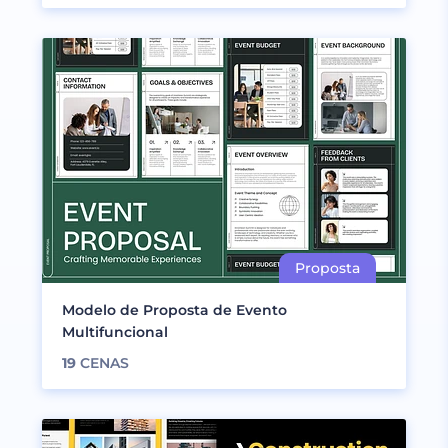
Modelo de Proposta de Evento
Multifuncional
19
CENAS