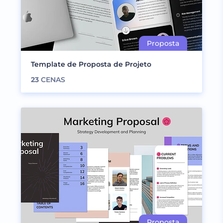
Template de Proposta de Projeto
23
CENAS