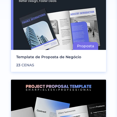
Template de Proposta de Negócio
23
CENAS