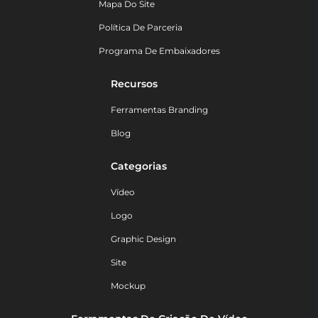
Mapa Do Site
Política De Parceria
Programa De Embaixadores
Recursos
Ferramentas Branding
Blog
Categorias
Vídeo
Logo
Graphic Design
Site
Mockup