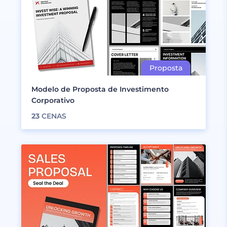
Modelo de Proposta de Investimento
Corporativo
23
CENAS