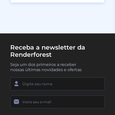
Receba a newsletter da
Renderforest
Seja um dos primeiros a receber
nossas últimas novidades e ofertas