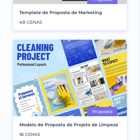
Template de Proposta de Marketing
40
CENAS
Modelo de Proposta de Projeto de Limpeza
16
CENAS