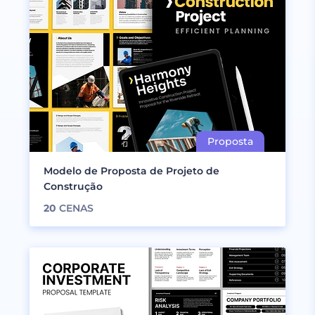
Modelo de Proposta de Projeto de
Construção
20
CENAS