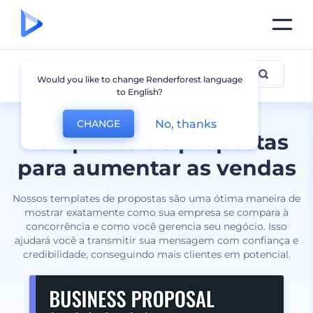
Proposta
Would you like to change Renderforest language
to English?
No, thanks
CHANGE
Templates de propostas
para aumentar as vendas
Nossos templates de propostas são uma ótima maneira de
mostrar exatamente como sua empresa se compara à
concorrência e como você gerencia seu negócio. Isso
ajudará você a transmitir sua mensagem com confiança e
credibilidade, conseguindo mais clientes em potencial.