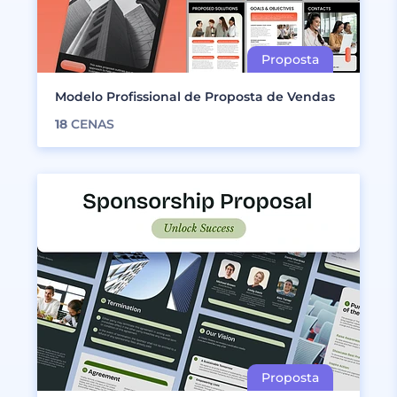
Modelo Profissional de Proposta de Vendas
18
CENAS