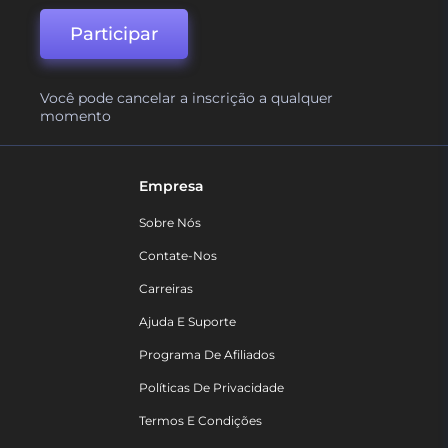
Participar
Você pode cancelar a inscrição a qualquer
momento
Empresa
Sobre Nós
Contate-Nos
Carreiras
Ajuda E Suporte
Programa De Afiliados
Políticas De Privacidade
Termos E Condições