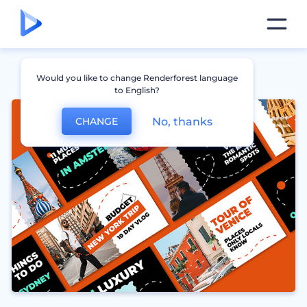
Would you like to change Renderforest language
to English?
No, thanks
CHANGE