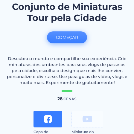
Conjunto de Miniaturas
Tour pela Cidade
COMEÇAR
Descubra o mundo e compartilhe sua experiência. Crie
miniaturas deslumbrantes para seus vlogs de passeios
pela cidade, escolha o design que mais lhe convier,
personalize e divirta-se. Use para guias de vídeo, vlogs e
muito mais. Experimente de gratuitamente!
28
CENAS
Capa do
Miniatura do