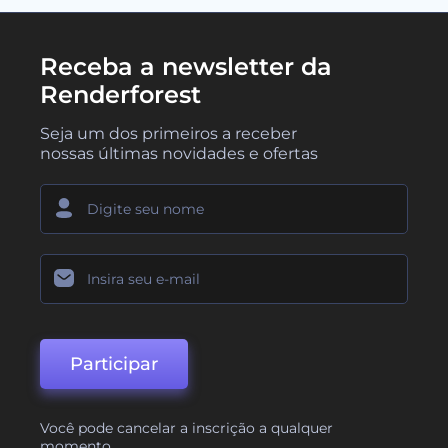
Receba a newsletter da
Renderforest
Seja um dos primeiros a receber
nossas últimas novidades e ofertas
Participar
Você pode cancelar a inscrição a qualquer
momento