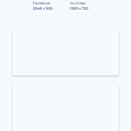
Facebook
YouTube
2048 x 900
1280 x 720