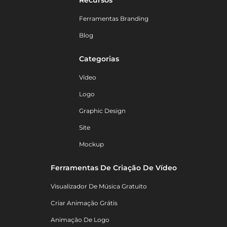
Recursos
Ferramentas Branding
Blog
Categorias
Vídeo
Logo
Graphic Design
Site
Mockup
Ferramentas De Criação De Vídeo
Visualizador De Música Gratuito
Criar Animação Grátis
Animação De Logo