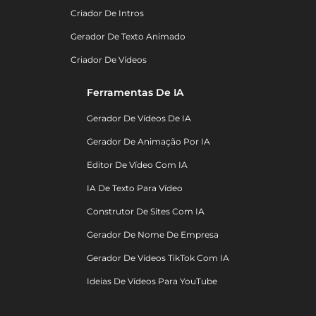
Criador De Intros
Gerador De Texto Animado
Criador De Vídeos
Ferramentas De IA
Gerador De Vídeos De IA
Gerador De Animação Por IA
Editor De Vídeo Com IA
IA De Texto Para Vídeo
Construtor De Sites Com IA
Gerador De Nome De Empresa
Gerador De Vídeos TikTok Com IA
Ideias De Vídeos Para YouTube