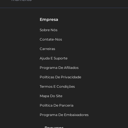
Empresa
Sobre Nós
Contate-Nos
Carreiras
Ajuda E Suporte
Programa De Afiliados
Políticas De Privacidade
Termos E Condições
Mapa Do Site
Política De Parceria
Programa De Embaixadores