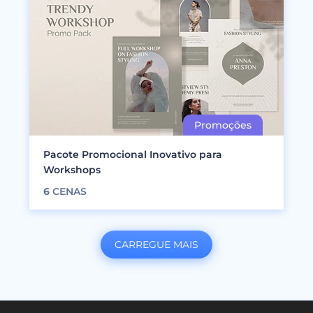
Pacote Promocional Inovativo para
Workshops
6
CENAS
CARREGUE MAIS