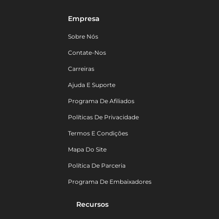
Empresa
Sobre Nós
Contate-Nos
Carreiras
Ajuda E Suporte
Programa De Afiliados
Políticas De Privacidade
Termos E Condições
Mapa Do Site
Política De Parceria
Programa De Embaixadores
Recursos