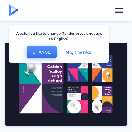
Would you like to change Renderforest language
to English?
No, thanks
CHANGE