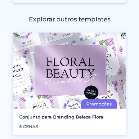
Explorar outros templates
Conjunto para Branding Beleza Floral
5
CENAS