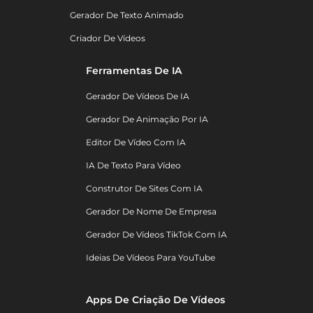
Gerador De Texto Animado
Criador De Vídeos
Ferramentas De IA
Gerador De Vídeos De IA
Gerador De Animação Por IA
Editor De Vídeo Com IA
IA De Texto Para Vídeo
Construtor De Sites Com IA
Gerador De Nome De Empresa
Gerador De Vídeos TikTok Com IA
Ideias De Vídeos Para YouTube
Apps De Criação De Vídeos