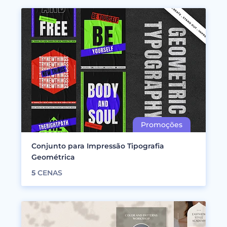
Conjunto para Impressão Tipografia
Geométrica
5
CENAS