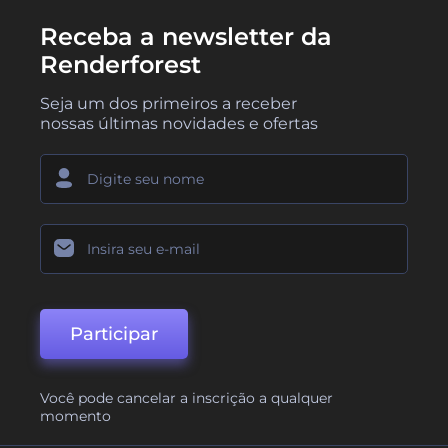
Receba a newsletter da
Renderforest
Seja um dos primeiros a receber
nossas últimas novidades e ofertas
Participar
Você pode cancelar a inscrição a qualquer
momento