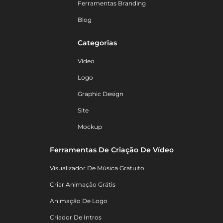
Ferramentas Branding
Blog
Categorias
Vídeo
Logo
Graphic Design
Site
Mockup
Ferramentas De Criação De Vídeo
Visualizador De Música Gratuito
Criar Animação Grátis
Animação De Logo
Criador De Intros