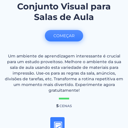
Conjunto Visual para
Salas de Aula
COMEÇAR
Um ambiente de aprendizagem interessante é crucial
para um estudo proveitoso. Melhore o ambiente da sua
sala de aula usando esta variedade de materiais para
impressão. Use-os para as regras da sala, anúncios,
divisões de tarefas, etc. Transforme a rotina repetitiva em
um momento mais divertido. Experimente agora
gratuitamente!
5
CENAS