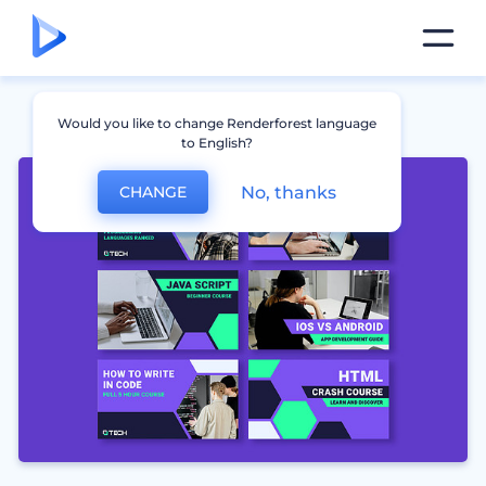
Would you like to change Renderforest language
to English?
No, thanks
CHANGE