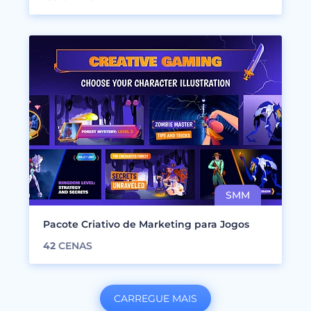
Pacote Criativo de Marketing para Jogos
42
CENAS
CARREGUE MAIS