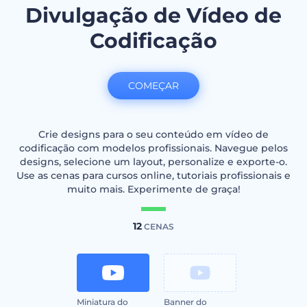
Divulgação de Vídeo de
Codificação
COMEÇAR
Crie designs para o seu conteúdo em vídeo de
codificação com modelos profissionais. Navegue pelos
designs, selecione um layout, personalize e exporte-o.
Use as cenas para cursos online, tutoriais profissionais e
muito mais. Experimente de graça!
12
CENAS
Miniatura do
Banner do