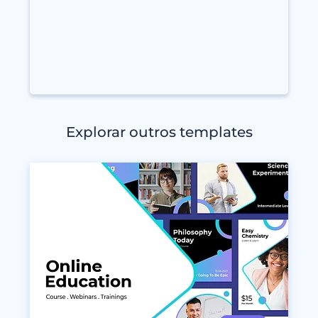
Explorar outros templates