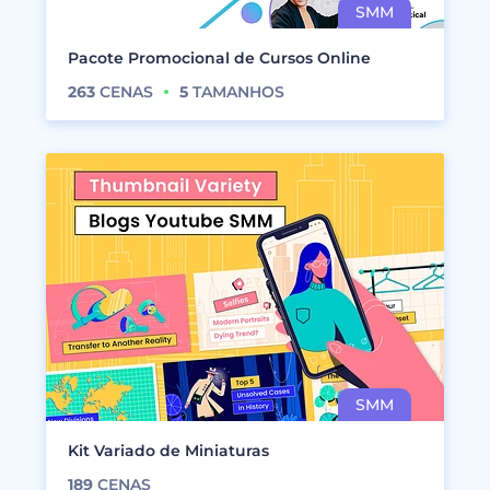
Pacote Promocional de Cursos Online
263
CENAS
5
TAMANHOS
Kit Variado de Miniaturas
189
CENAS