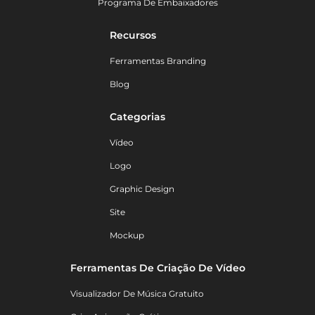
Programa De Embaixadores
Recursos
Ferramentas Branding
Blog
Categorias
Vídeo
Logo
Graphic Design
Site
Mockup
Ferramentas De Criação De Vídeo
Visualizador De Música Gratuito