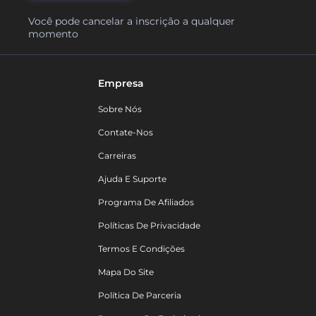
Você pode cancelar a inscrição a qualquer
momento
Empresa
Sobre Nós
Contate-Nos
Carreiras
Ajuda E Suporte
Programa De Afiliados
Políticas De Privacidade
Termos E Condições
Mapa Do Site
Política De Parceria