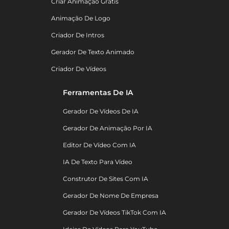
Criar Animação Grátis
Animação De Logo
Criador De Intros
Gerador De Texto Animado
Criador De Vídeos
Ferramentas De IA
Gerador De Vídeos De IA
Gerador De Animação Por IA
Editor De Vídeo Com IA
IA De Texto Para Vídeo
Construtor De Sites Com IA
Gerador De Nome De Empresa
Gerador De Vídeos TikTok Com IA