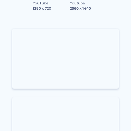
YouTube
Youtube
1280 x 720
2560 x 1440