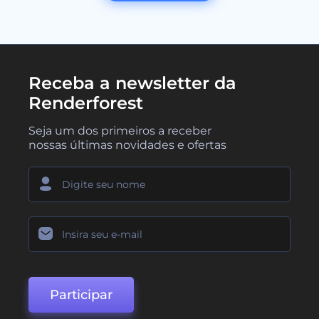
Receba a newsletter da
Renderforest
Seja um dos primeiros a receber
nossas últimas novidades e ofertas
Participar