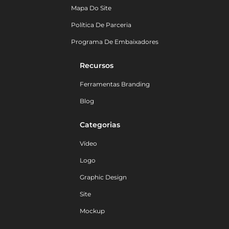
Mapa Do Site
Política De Parceria
Programa De Embaixadores
Recursos
Ferramentas Branding
Blog
Categorias
Vídeo
Logo
Graphic Design
Site
Mockup