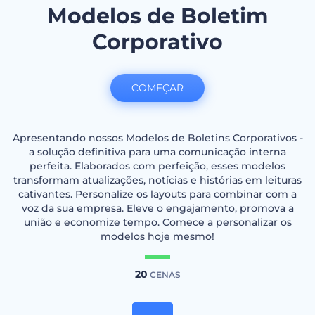
Modelos de Boletim
Corporativo
COMEÇAR
Apresentando nossos Modelos de Boletins Corporativos -
a solução definitiva para uma comunicação interna
perfeita. Elaborados com perfeição, esses modelos
transformam atualizações, notícias e histórias em leituras
cativantes. Personalize os layouts para combinar com a
voz da sua empresa. Eleve o engajamento, promova a
união e economize tempo. Comece a personalizar os
modelos hoje mesmo!
20
CENAS