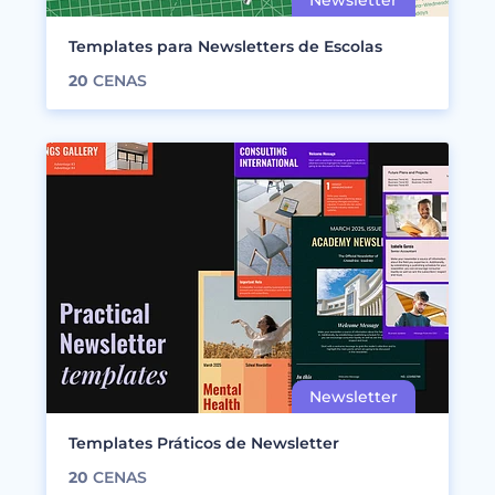
Templates para Newsletters de Escolas
20
CENAS
Templates Práticos de Newsletter
20
CENAS