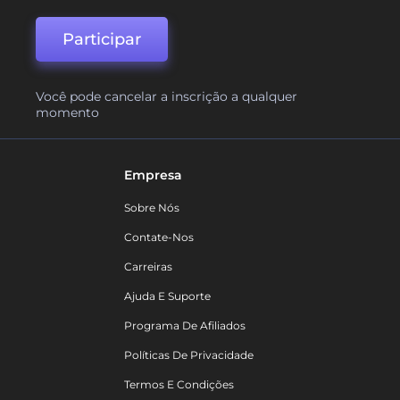
Participar
Você pode cancelar a inscrição a qualquer
momento
Empresa
Sobre Nós
Contate-Nos
Carreiras
Ajuda E Suporte
Programa De Afiliados
Políticas De Privacidade
Termos E Condições