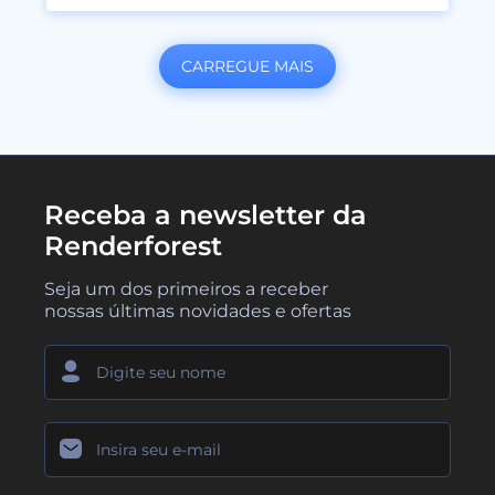
CARREGUE MAIS
Receba a newsletter da
Renderforest
Seja um dos primeiros a receber
nossas últimas novidades e ofertas