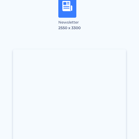
Newsletter
2550 x 3300