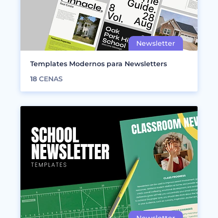
Templates Modernos para Newsletters
18
CENAS