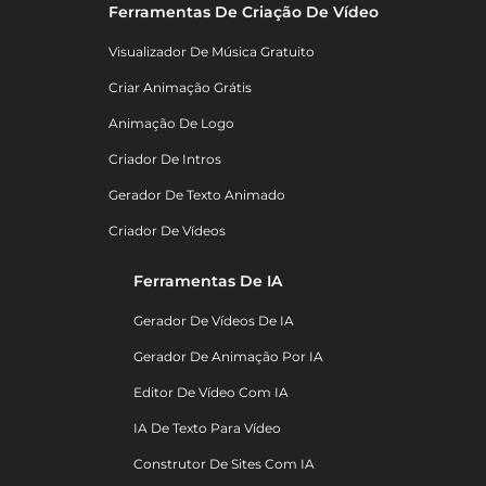
Ferramentas De Criação De Vídeo
Visualizador De Música Gratuito
Criar Animação Grátis
Animação De Logo
Criador De Intros
Gerador De Texto Animado
Criador De Vídeos
Ferramentas De IA
Gerador De Vídeos De IA
Gerador De Animação Por IA
Editor De Vídeo Com IA
IA De Texto Para Vídeo
Construtor De Sites Com IA