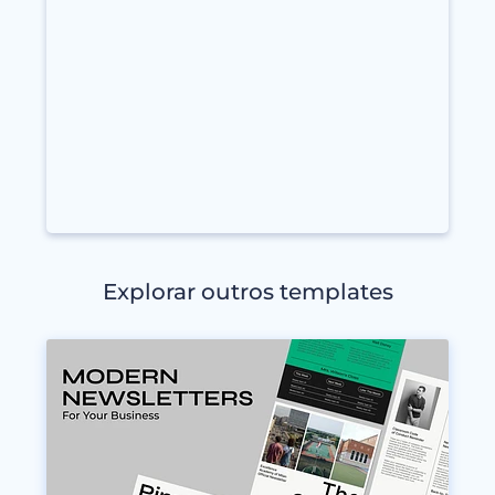
Explorar outros templates