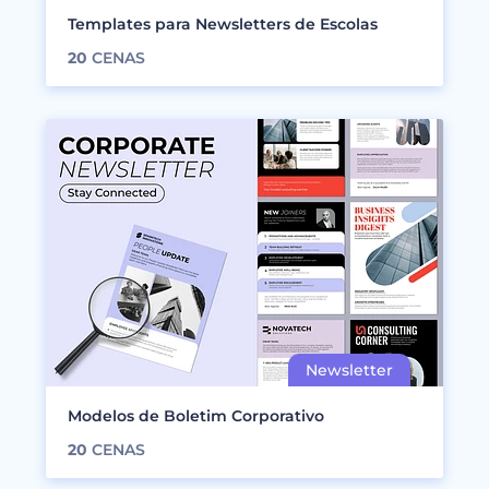
Templates para Newsletters de Escolas
20
CENAS
Modelos de Boletim Corporativo
20
CENAS