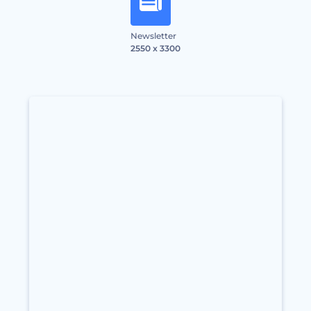
Newsletter
2550 x 3300