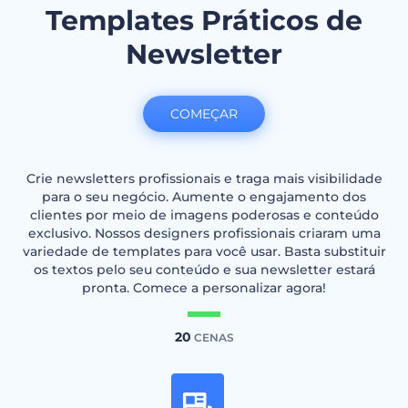
Templates Práticos de
Newsletter
COMEÇAR
Crie newsletters profissionais e traga mais visibilidade
para o seu negócio. Aumente o engajamento dos
clientes por meio de imagens poderosas e conteúdo
exclusivo. Nossos designers profissionais criaram uma
variedade de templates para você usar. Basta substituir
os textos pelo seu conteúdo e sua newsletter estará
pronta. Comece a personalizar agora!
20
CENAS