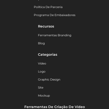
Política De Parceria
Programa De Embaixadores
Recursos
Ferramentas Branding
Blog
Categorias
Vídeo
Logo
Graphic Design
Site
Mockup
Ferramentas De Criação De Vídeo