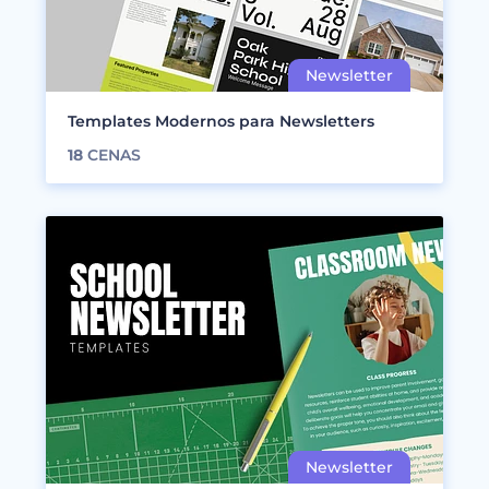
Templates Modernos para Newsletters
18
CENAS