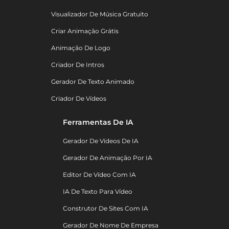
Visualizador De Música Gratuito
Criar Animação Grátis
Animação De Logo
Criador De Intros
Gerador De Texto Animado
Criador De Vídeos
Ferramentas De IA
Gerador De Vídeos De IA
Gerador De Animação Por IA
Editor De Vídeo Com IA
IA De Texto Para Vídeo
Construtor De Sites Com IA
Gerador De Nome De Empresa