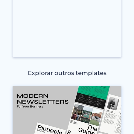
Explorar outros templates