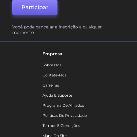
Participar
Você pode cancelar a inscrição a qualquer
momento
Empresa
Sobre Nós
Contate-Nos
Carreiras
Ajuda E Suporte
Programa De Afiliados
Políticas De Privacidade
Termos E Condições
Mapa Do Site