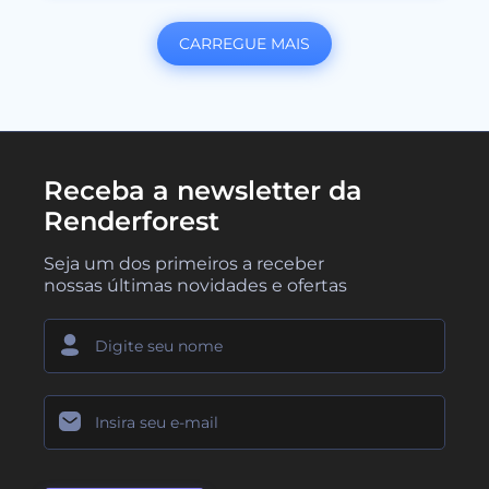
CARREGUE MAIS
Receba a newsletter da
Renderforest
Seja um dos primeiros a receber
nossas últimas novidades e ofertas