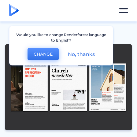
Would you like to change Renderforest language
to English?
No, thanks
CHANGE