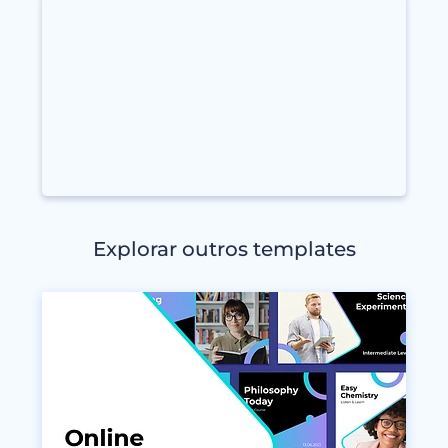
Explorar outros templates