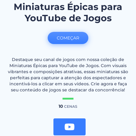
Miniaturas Épicas para
YouTube de Jogos
COMEÇAR
Destaque seu canal de jogos com nossa coleção de
Miniaturas Épicas para YouTube de Jogos. Com visuais
vibrantes e composições atrativas, essas miniaturas são
perfeitas para capturar a atenção dos espectadores e
incentivá-los a clicar em seus vídeos. Crie agora e faça
seu conteúdo de jogos se destacar da concorrência!
10
CENAS