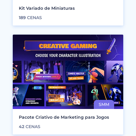
Kit Variado de Miniaturas
189
CENAS
Pacote Criativo de Marketing para Jogos
42
CENAS