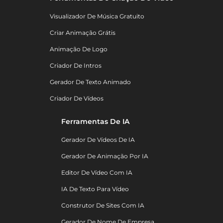
Visualizador De Música Gratuito
Criar Animação Grátis
Animação De Logo
Criador De Intros
Gerador De Texto Animado
Criador De Vídeos
Ferramentas De IA
Gerador De Vídeos De IA
Gerador De Animação Por IA
Editor De Vídeo Com IA
IA De Texto Para Vídeo
Construtor De Sites Com IA
Gerador De Nome De Empresa