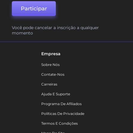
Participar
Você pode cancelar a inscrição a qualquer
momento
Empresa
Sobre Nós
Contate-Nos
Carreiras
Ajuda E Suporte
Programa De Afiliados
Políticas De Privacidade
Termos E Condições