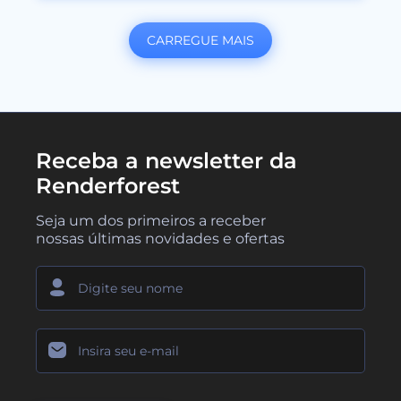
CARREGUE MAIS
Receba a newsletter da
Renderforest
Seja um dos primeiros a receber
nossas últimas novidades e ofertas