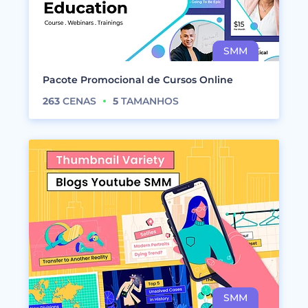
Pacote Promocional de Cursos Online
263
CENAS
5
TAMANHOS