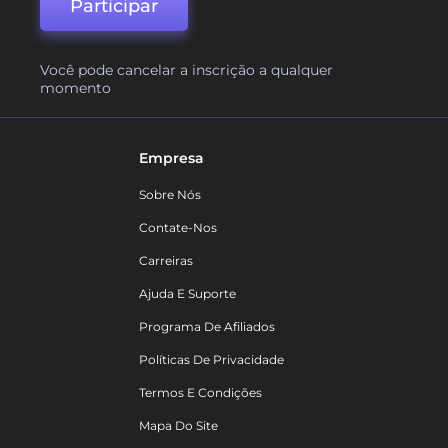
Participar
Você pode cancelar a inscrição a qualquer
momento
Empresa
Sobre Nós
Contate-Nos
Carreiras
Ajuda E Suporte
Programa De Afiliados
Políticas De Privacidade
Termos E Condições
Mapa Do Site