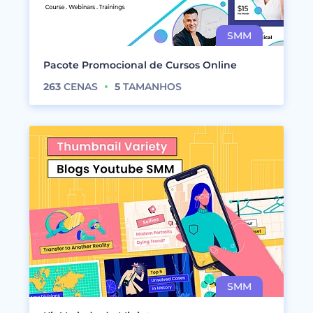
Pacote Promocional de Cursos Online
263
CENAS
5
TAMANHOS