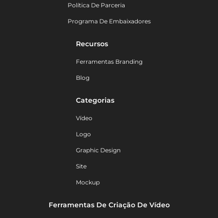
Política De Parceria
Programa De Embaixadores
Recursos
Ferramentas Branding
Blog
Categorias
Vídeo
Logo
Graphic Design
Site
Mockup
Ferramentas De Criação De Vídeo