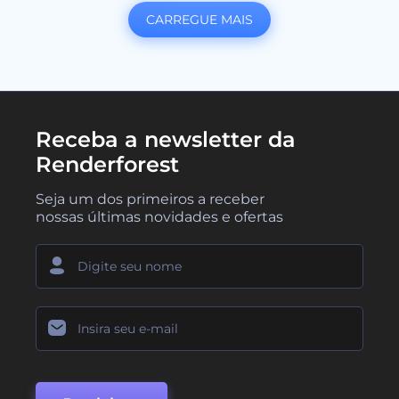
CARREGUE MAIS
Receba a newsletter da
Renderforest
Seja um dos primeiros a receber
nossas últimas novidades e ofertas