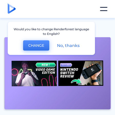
Would you like to change Renderforest language
to English?
No, thanks
CHANGE