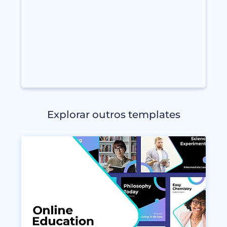
Explorar outros templates