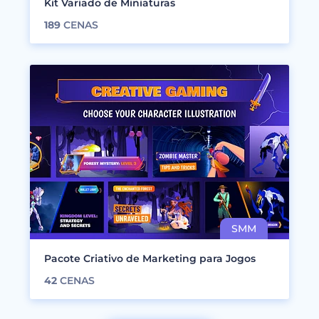
Kit Variado de Miniaturas
189
CENAS
Pacote Criativo de Marketing para Jogos
42
CENAS