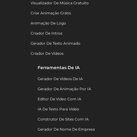
Visualizador De Música Gratuito
Criar Animação Grátis
Animação De Logo
Criador De Intros
Gerador De Texto Animado
Criador De Vídeos
Ferramentas De IA
Gerador De Vídeos De IA
Gerador De Animação Por IA
Editor De Vídeo Com IA
IA De Texto Para Vídeo
Construtor De Sites Com IA
Gerador De Nome De Empresa