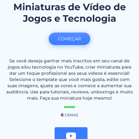
Miniaturas de Vídeo de
Jogos e Tecnologia
COMEÇAR
Se você deseja ganhar mais inscritos em seu canal de
jogos e/ou tecnologia no YouTube, criar miniaturas para
dar um toque profissional aos seus vídeos é essencial!
Selecione o template que você mais gosta, edite com
suas imagens, ajuste as cores e comece a aumentar sua
audiência. Use para tutoriais, reviews, unboxings e muito
mais. Faça sua miniatura hoje mesmo!
6
CENAS