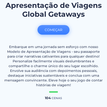
Apresentação de Viagens
Global Getaways
COMEÇAR
Embarque em uma jornada sem esforço com nosso
Modelo de Apresentação de Viagens - seu passaporte
para criar narrativas cativantes para qualquer destino!
Personalize facilmente visuais deslumbrantes e
compartilhe o charme único do seu lugar escolhido.
Envolve sua audiência com depoimentos pessoais,
destaque iniciativas sustentáveis e conclua com uma
mensagem convincente. Eleve hoje o seu jogo de contar
histórias de viagem!
104
CENAS