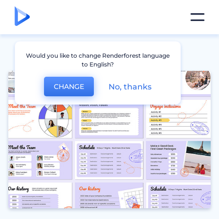
Would you like to change Renderforest language
to English?
No, thanks
CHANGE