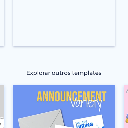
Explorar outros templates