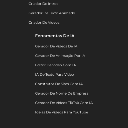
Criador De Intros
Gerador De Texto Animado
Criador De Vídeos
Ferramentas De IA
Gerador De Vídeos De IA
Gerador De Animação Por IA
Editor De Vídeo Com IA
IA De Texto Para Vídeo
Construtor De Sites Com IA
Gerador De Nome De Empresa
Gerador De Vídeos TikTok Com IA
Ideias De Vídeos Para YouTube