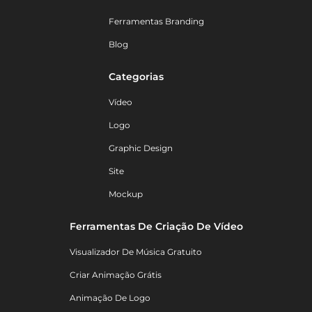
Ferramentas Branding
Blog
Categorias
Vídeo
Logo
Graphic Design
Site
Mockup
Ferramentas De Criação De Vídeo
Visualizador De Música Gratuito
Criar Animação Grátis
Animação De Logo