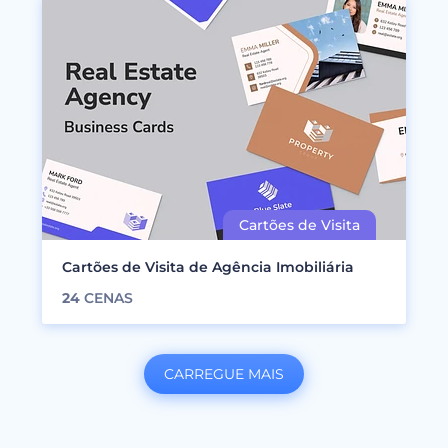
Cartões de Visita de Agência Imobiliária
24
CENAS
CARREGUE MAIS