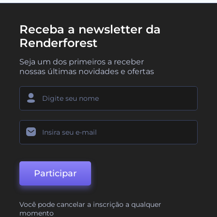
Receba a newsletter da
Renderforest
Seja um dos primeiros a receber
nossas últimas novidades e ofertas
Participar
Você pode cancelar a inscrição a qualquer
momento