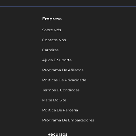
Empresa
Sobre Nós
Contate-Nos
Carreiras
Ajuda E Suporte
Programa De Afiliados
Políticas De Privacidade
Termos E Condições
Mapa Do Site
Política De Parceria
Programa De Embaixadores
Recursos