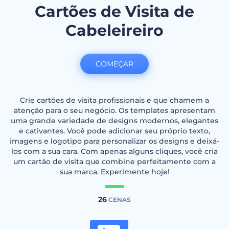
Cartões de Visita de
Cabeleireiro
COMEÇAR
Crie cartões de visita profissionais e que chamem a
atenção para o seu negócio. Os templates apresentam
uma grande variedade de designs modernos, elegantes
e cativantes. Você pode adicionar seu próprio texto,
imagens e logotipo para personalizar os designs e deixá-
los com a sua cara. Com apenas alguns cliques, você cria
um cartão de visita que combine perfeitamente com a
sua marca. Experimente hoje!
26
CENAS