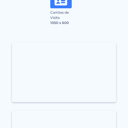
Cartões de
Visita
1050 x 600