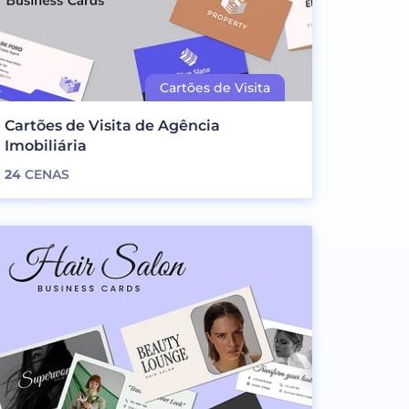
Cartões de Visita de Agência
Imobiliária
24
CENAS