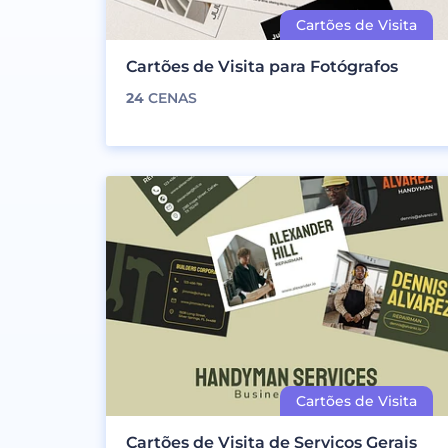
Cartões de Visita para Fotógrafos
24
CENAS
Cartões de Visita de Serviços Gerais