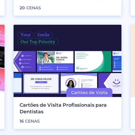
20
CENAS
Cartões de Visita Profissionais para
Dentistas
16
CENAS