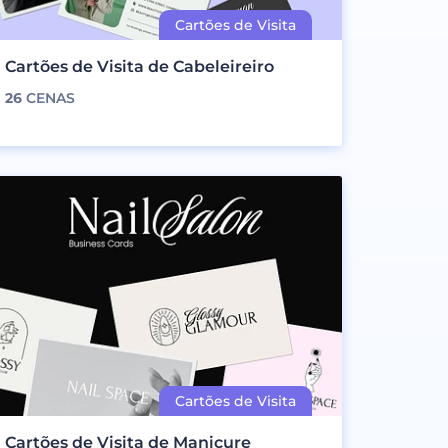
Cartões de Visita de Cabeleireiro
26
CENAS
Cartões de Visita de Manicure