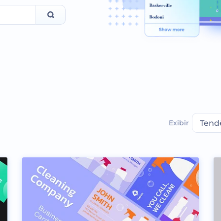
Exibir
Tend