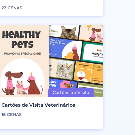
22
CENAS
Cartões de Visita Veterinários
16
CENAS