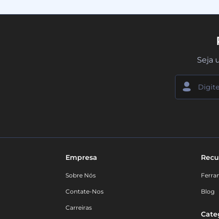
Seja 
Empresa
Recu
Sobre Nós
Ferra
Contate-Nos
Blog
Carreiras
Cate