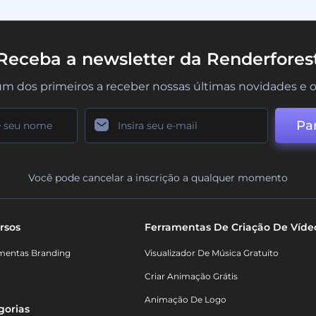
Receba a newsletter da Renderfores
um dos primeiros a receber nossas últimas novidades e o
Par
Você pode cancelar a inscrição a qualquer momento
rsos
Ferramentas De Criação De Víde
mentas Branding
Visualizador De Música Gratuito
Criar Animação Grátis
Animação De Logo
gorias