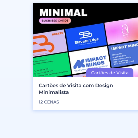
Cartões de Visita com Design
Minimalista
12
CENAS