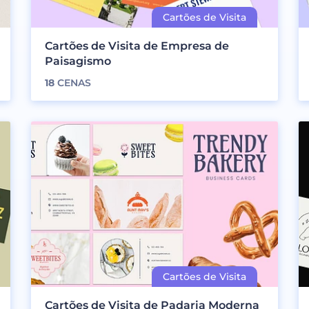
Cartões de Visita de Empresa de
Paisagismo
18
CENAS
Cartões de Visita de Padaria Moderna