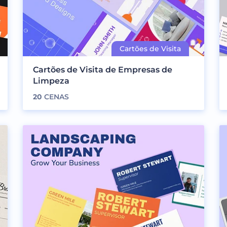
Cartões de Visita de Empresas de
Limpeza
20
CENAS