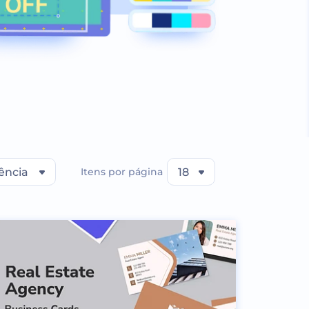
ência
Itens por página
18