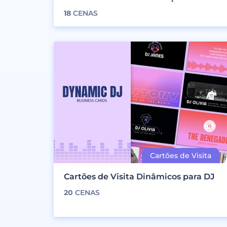
18
CENAS
Cartões de Visita Dinâmicos para DJ
20
CENAS