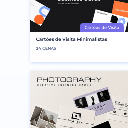
Cartões de Visita Minimalistas
24
CENAS