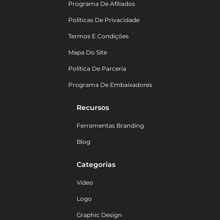
Programa De Afiliados
Políticas De Privacidade
Termos E Condições
Mapa Do Site
Política De Parceria
Programa De Embaixadores
Recursos
Ferramentas Branding
Blog
Categorias
Vídeo
Logo
Graphic Design