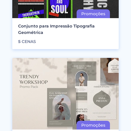
Conjunto para Impressão Tipografia
Geométrica
5
CENAS