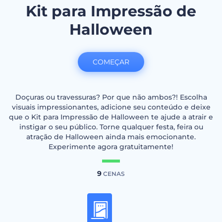
Kit para Impressão de
Halloween
COMEÇAR
Doçuras ou travessuras? Por que não ambos?! Escolha
visuais impressionantes, adicione seu conteúdo e deixe
que o Kit para Impressão de Halloween te ajude a atrair e
instigar o seu público. Torne qualquer festa, feira ou
atração de Halloween ainda mais emocionante.
Experimente agora gratuitamente!
9
CENAS