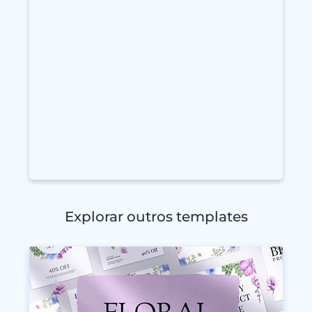
Explorar outros templates