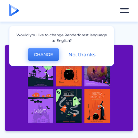
Would you like to change Renderforest language
to English?
No, thanks
CHANGE