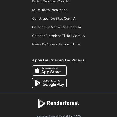
Editor De Vídeo Com IA
IA De Texto Para Vídeo
Construtor De Sites Com IA
Gerador De Nome De Empresa
Gerador De Vídeos TikTok Com IA
Ideias De Vídeos Para YouTube
Apps De Criação De Vídeos
Renderforest © 2013 - 2026