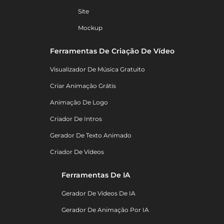
Site
Mockup
Ferramentas De Criação De Vídeo
Visualizador De Música Gratuito
Criar Animação Grátis
Animação De Logo
Criador De Intros
Gerador De Texto Animado
Criador De Vídeos
Ferramentas De IA
Gerador De Vídeos De IA
Gerador De Animação Por IA