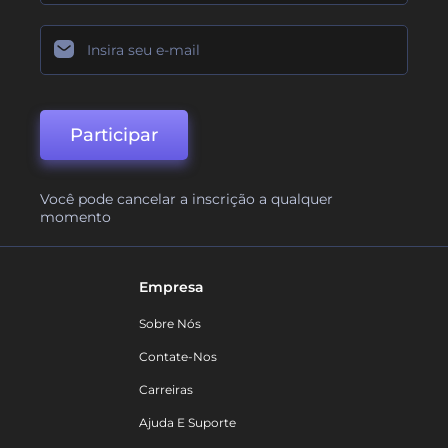
Participar
Você pode cancelar a inscrição a qualquer
momento
Empresa
Sobre Nós
Contate-Nos
Carreiras
Ajuda E Suporte