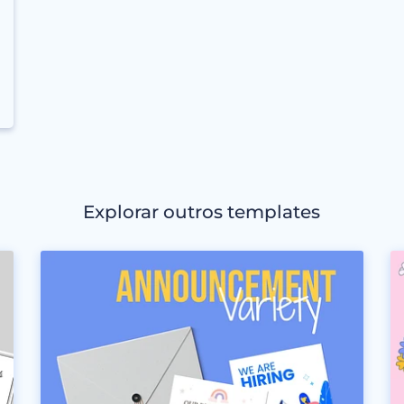
Explorar outros templates