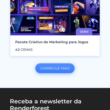
Pacote Criativo de Marketing para Jogos
42
CENAS
CARREGUE MAIS
Receba a newsletter da
Renderforest