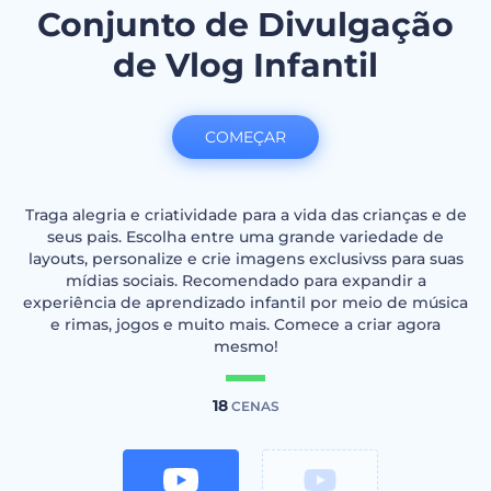
Conjunto de Divulgação
de Vlog Infantil
COMEÇAR
Traga alegria e criatividade para a vida das crianças e de
seus pais. Escolha entre uma grande variedade de
layouts, personalize e crie imagens exclusivss para suas
mídias sociais. Recomendado para expandir a
experiência de aprendizado infantil por meio de música
e rimas, jogos e muito mais. Comece a criar agora
mesmo!
18
CENAS