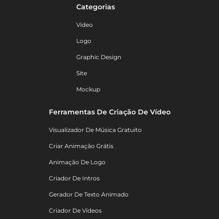
Categorias
Vídeo
Logo
Graphic Design
Site
Mockup
Ferramentas De Criação De Vídeo
Visualizador De Música Gratuito
Criar Animação Grátis
Animação De Logo
Criador De Intros
Gerador De Texto Animado
Criador De Vídeos