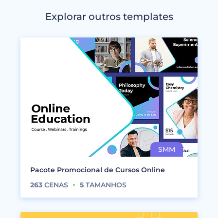
Explorar outros templates
Pacote Promocional de Cursos Online
263
CENAS
5
TAMANHOS