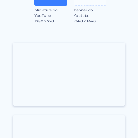
Miniatura do
Banner do
YouTube
Youtube
1280 x 720
2560 x 1440