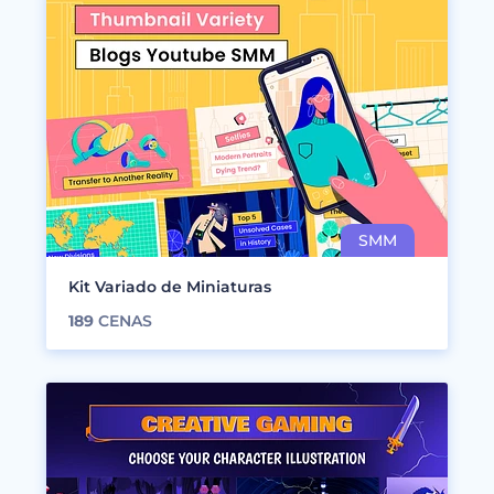
Kit Variado de Miniaturas
189
CENAS