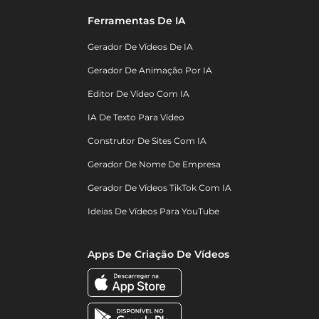
Ferramentas De IA
Gerador De Vídeos De IA
Gerador De Animação Por IA
Editor De Vídeo Com IA
IA De Texto Para Vídeo
Construtor De Sites Com IA
Gerador De Nome De Empresa
Gerador De Vídeos TikTok Com IA
Ideias De Vídeos Para YouTube
Apps De Criação De Vídeos