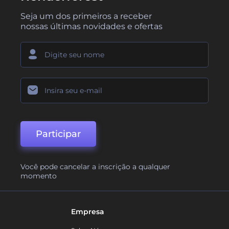
Seja um dos primeiros a receber
nossas últimas novidades e ofertas
Participar
Você pode cancelar a inscrição a qualquer
momento
Empresa