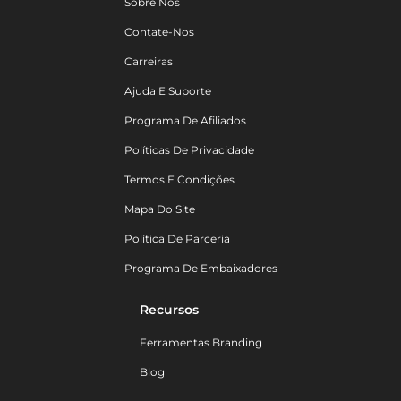
Sobre Nós
Contate-Nos
Carreiras
Ajuda E Suporte
Programa De Afiliados
Políticas De Privacidade
Termos E Condições
Mapa Do Site
Política De Parceria
Programa De Embaixadores
Recursos
Ferramentas Branding
Blog