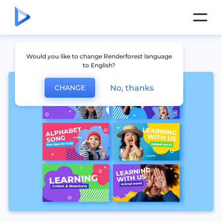
Would you like to change Renderforest language
to English?
No, thanks
CHANGE