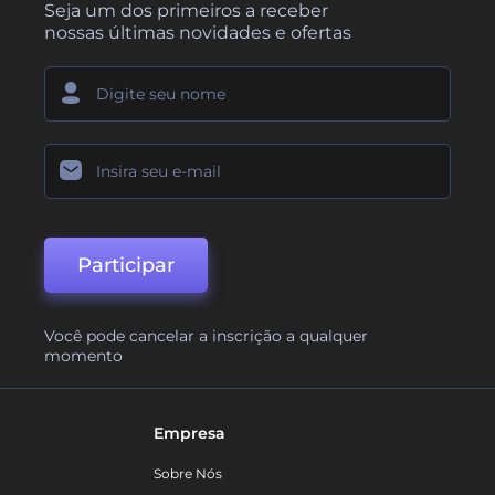
Seja um dos primeiros a receber
nossas últimas novidades e ofertas
Participar
Você pode cancelar a inscrição a qualquer
momento
Empresa
Sobre Nós