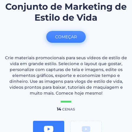
Conjunto de Marketing de
Estilo de Vida
COMEÇAR
Crie materiais promocionais para seus vídeos de estilo de
vida em grande estilo. Selecione o layout que gostar,
personalize com capturas de tela e imagens, edite os
elementos gráficos, exporte e economize tempo e
dinheiro. Use as imagens para vlogs de estilo de vida,
vídeos prontos para baixar, tutoriais de maquiagem e
muito mais. Comece hoje mesmo!
14
CENAS