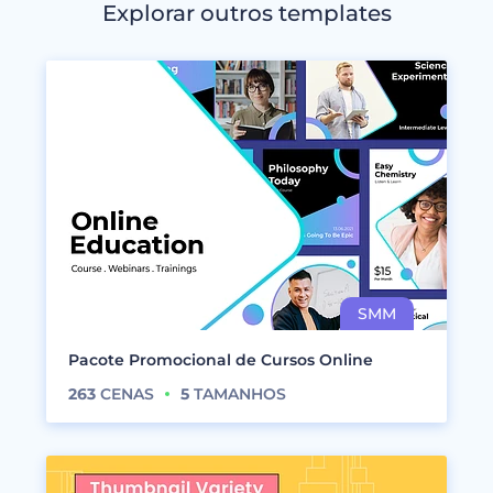
Explorar outros templates
Pacote Promocional de Cursos Online
263
CENAS
5
TAMANHOS