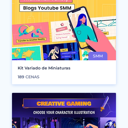
Kit Variado de Miniaturas
189
CENAS