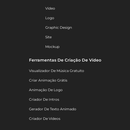
Vídeo
Logo
Graphic Design
Site
Mockup
Ferramentas De Criação De Vídeo
Visualizador De Música Gratuito
Criar Animação Grátis
Animação De Logo
Criador De Intros
Gerador De Texto Animado
Criador De Vídeos