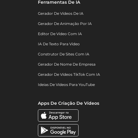
Ferramentas De IA
Gerador De Vídeos De IA
Gerador De Animação Por IA
Editor De Vídeo Com IA
IA De Texto Para Vídeo
Construtor De Sites Com IA
Gerador De Nome De Empresa
Gerador De Vídeos TikTok Com IA
Ideias De Vídeos Para YouTube
Apps De Criação De Vídeos