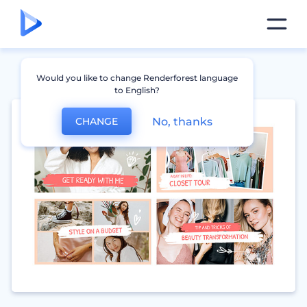
Would you like to change Renderforest language
to English?
No, thanks
CHANGE