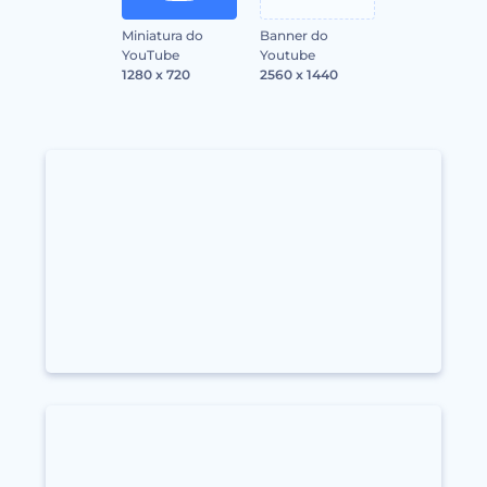
Miniatura do
Banner do
YouTube
Youtube
1280 x 720
2560 x 1440