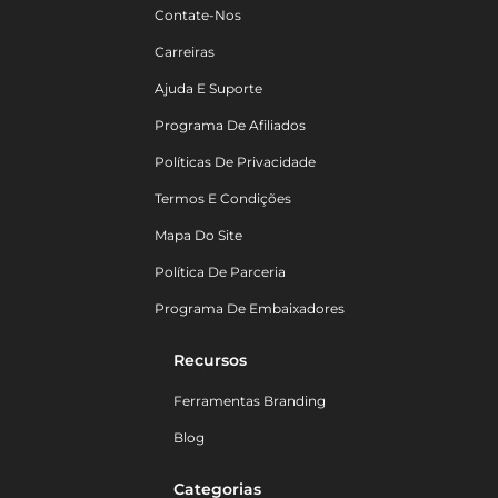
Contate-Nos
Carreiras
Ajuda E Suporte
Programa De Afiliados
Políticas De Privacidade
Termos E Condições
Mapa Do Site
Política De Parceria
Programa De Embaixadores
Recursos
Ferramentas Branding
Blog
Categorias