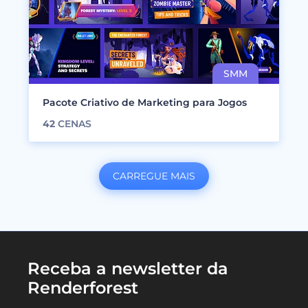
Pacote Criativo de Marketing para Jogos
42
CENAS
CARREGUE MAIS
Receba a newsletter da
Renderforest