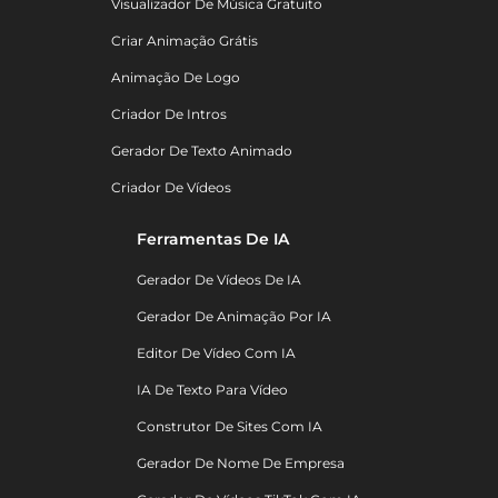
Visualizador De Música Gratuito
Criar Animação Grátis
Animação De Logo
Criador De Intros
Gerador De Texto Animado
Criador De Vídeos
Ferramentas De IA
Gerador De Vídeos De IA
Gerador De Animação Por IA
Editor De Vídeo Com IA
IA De Texto Para Vídeo
Construtor De Sites Com IA
Gerador De Nome De Empresa