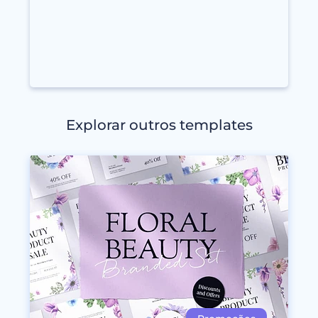
Explorar outros templates