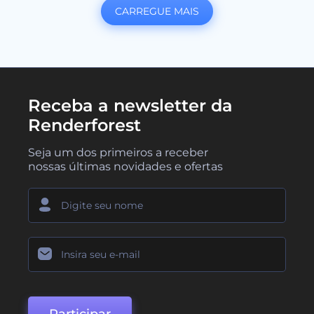
CARREGUE MAIS
Receba a newsletter da
Renderforest
Seja um dos primeiros a receber
nossas últimas novidades e ofertas