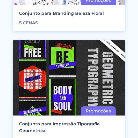
Conjunto para Branding Beleza Floral
5
CENAS
Conjunto para Impressão Tipografia
Geométrica