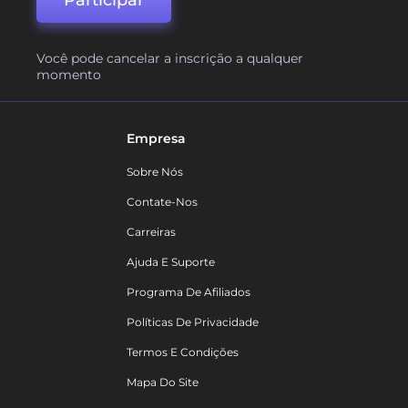
Participar
Você pode cancelar a inscrição a qualquer
momento
Empresa
Sobre Nós
Contate-Nos
Carreiras
Ajuda E Suporte
Programa De Afiliados
Políticas De Privacidade
Termos E Condições
Mapa Do Site