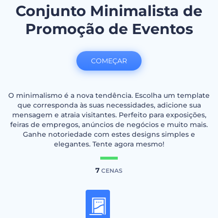
Conjunto Minimalista de
Promoção de Eventos
COMEÇAR
O minimalismo é a nova tendência. Escolha um template
que corresponda às suas necessidades, adicione sua
mensagem e atraia visitantes. Perfeito para exposições,
feiras de empregos, anúncios de negócios e muito mais.
Ganhe notoriedade com estes designs simples e
elegantes. Tente agora mesmo!
7
CENAS