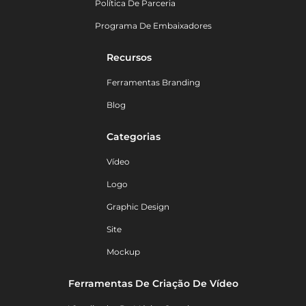
Política De Parceria
Programa De Embaixadores
Recursos
Ferramentas Branding
Blog
Categorias
Vídeo
Logo
Graphic Design
Site
Mockup
Ferramentas De Criação De Vídeo