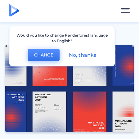
Would you like to change Renderforest language
to English?
No, thanks
CHANGE