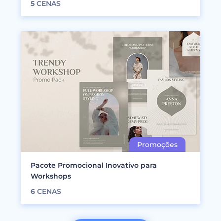
5
CENAS
Pacote Promocional Inovativo para
Workshops
6
CENAS