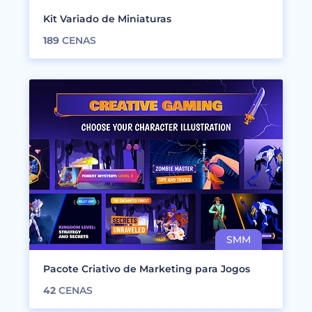
Kit Variado de Miniaturas
189
CENAS
Pacote Criativo de Marketing para Jogos
42
CENAS