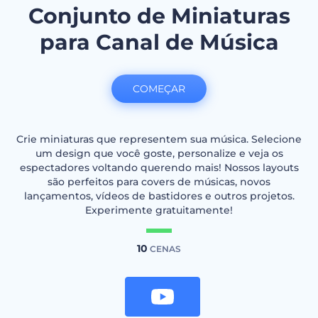
Conjunto de Miniaturas
para Canal de Música
COMEÇAR
Crie miniaturas que representem sua música. Selecione
um design que você goste, personalize e veja os
espectadores voltando querendo mais! Nossos layouts
são perfeitos para covers de músicas, novos
lançamentos, vídeos de bastidores e outros projetos.
Experimente gratuitamente!
10
CENAS