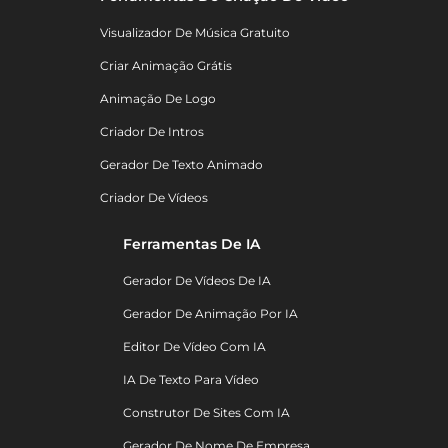
Visualizador De Música Gratuito
Criar Animação Grátis
Animação De Logo
Criador De Intros
Gerador De Texto Animado
Criador De Vídeos
Ferramentas De IA
Gerador De Vídeos De IA
Gerador De Animação Por IA
Editor De Vídeo Com IA
IA De Texto Para Vídeo
Construtor De Sites Com IA
Gerador De Nome De Empresa