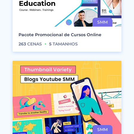
Pacote Promocional de Cursos Online
263
CENAS
5
TAMANHOS