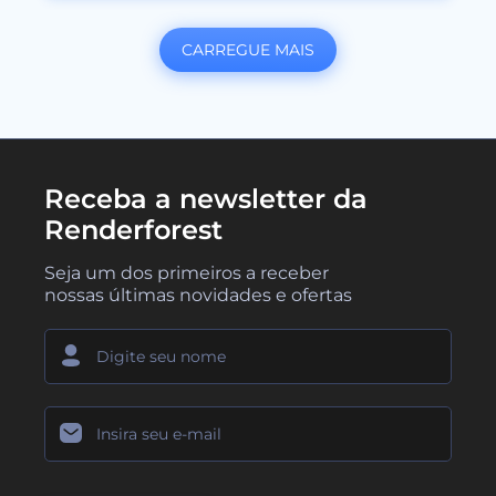
CARREGUE MAIS
Receba a newsletter da
Renderforest
Seja um dos primeiros a receber
nossas últimas novidades e ofertas