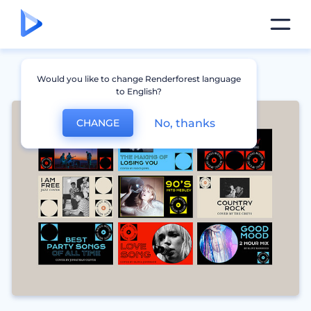
Would you like to change Renderforest language
to English?
No, thanks
CHANGE