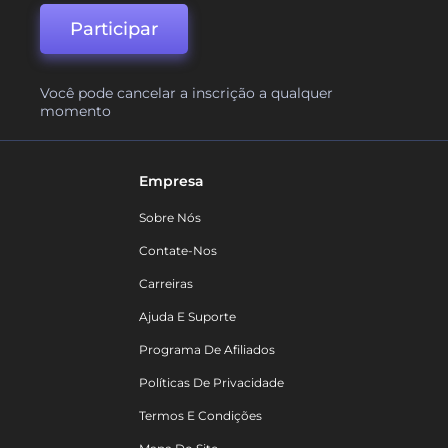
Participar
Você pode cancelar a inscrição a qualquer
momento
Empresa
Sobre Nós
Contate-Nos
Carreiras
Ajuda E Suporte
Programa De Afiliados
Políticas De Privacidade
Termos E Condições