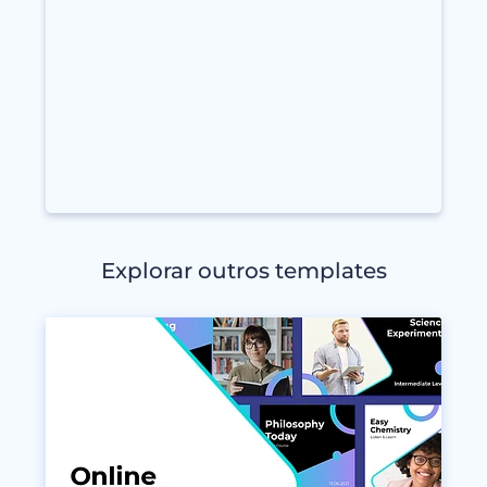
Explorar outros templates