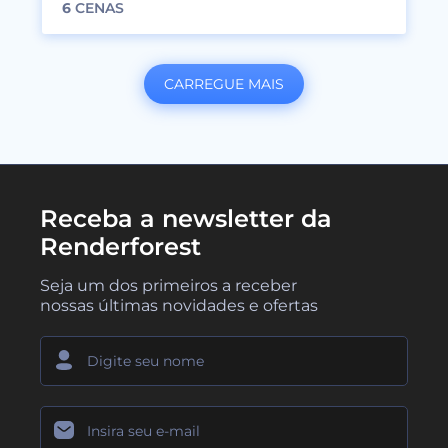
6
CENAS
CARREGUE MAIS
Receba a newsletter da
Renderforest
Seja um dos primeiros a receber
nossas últimas novidades e ofertas