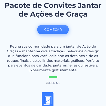
Pacote de Convites Jantar
de Ações de Graça
COMEÇAR
Reuna sua comunidade para um jantar de Ação de
Graças e mantenha viva a tradição. Selecione o design
que funciona para você, adicione os detalhes e dê os
toques finais a estes lindos materiais gráficos. Perfeito
para eventos de caridade, jantares, feiras ou festivais.
Experimente gratuitamente!
8
CENAS