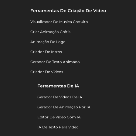
Ferramentas De Criação De Vídeo
Visualizador De Música Gratuito
Criar Animação Grátis
Animação De Logo
Criador De Intros
Gerador De Texto Animado
Criador De Vídeos
Ferramentas De IA
Gerador De Vídeos De IA
Gerador De Animação Por IA
Editor De Vídeo Com IA
IA De Texto Para Vídeo