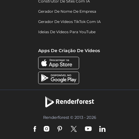
Construtor De Sites Com IA
Gerador De Nome De Empresa
Gerador De Vídeos TikTok Com IA
Ideias De Vídeos Para YouTube
Apps De Criação De Vídeos
Renderforest © 2013 - 2026