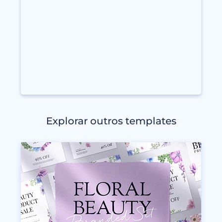
Explorar outros templates