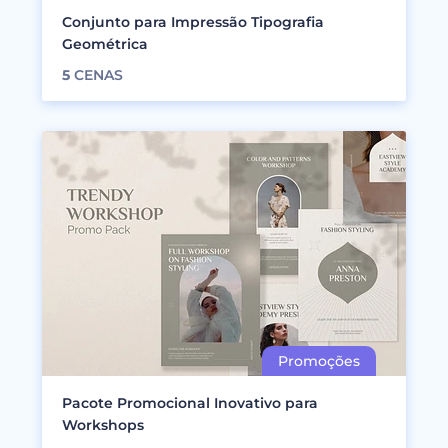
Conjunto para Impressão Tipografia
Geométrica
5
CENAS
Pacote Promocional Inovativo para
Workshops