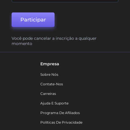
Participar
Você pode cancelar a inscrição a qualquer
momento
Empresa
Sobre Nós
Contate-Nos
Carreiras
Ajuda E Suporte
Programa De Afiliados
Políticas De Privacidade