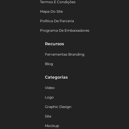
Termos E Condições
Mapa Do Site
Política De Parceria
Programa De Embaixadores
Recursos
Ferramentas Branding
Blog
Categorias
Vídeo
Logo
Graphic Design
Site
Mockup