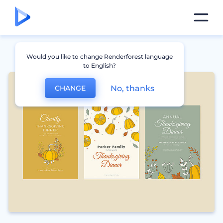
Would you like to change Renderforest language
to English?
No, thanks
CHANGE