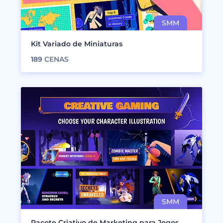
Kit Variado de Miniaturas
189
CENAS
Pacote Criativo de Marketing para Jogos