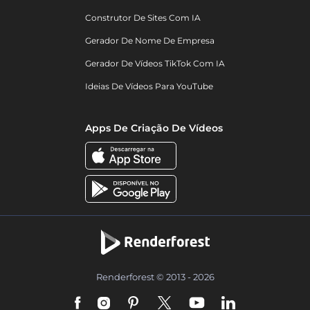
Construtor De Sites Com IA
Gerador De Nome De Empresa
Gerador De Vídeos TikTok Com IA
Ideias De Vídeos Para YouTube
Apps De Criação De Vídeos
Renderforest © 2013 - 2026