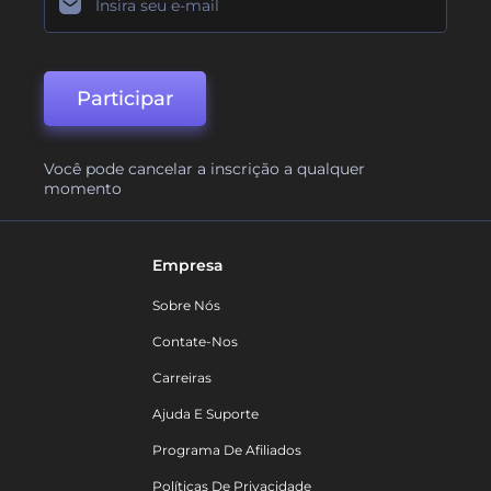
Participar
Você pode cancelar a inscrição a qualquer
momento
Empresa
Sobre Nós
Contate-Nos
Carreiras
Ajuda E Suporte
Programa De Afiliados
Políticas De Privacidade