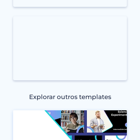
Explorar outros templates