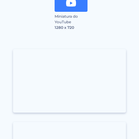
Miniatura do
YouTube
1280 x 720