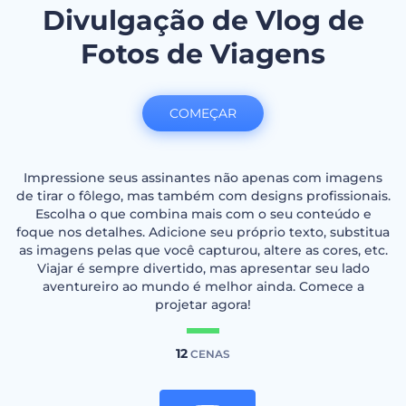
Divulgação de Vlog de
Fotos de Viagens
COMEÇAR
Impressione seus assinantes não apenas com imagens
de tirar o fôlego, mas também com designs profissionais.
Escolha o que combina mais com o seu conteúdo e
foque nos detalhes. Adicione seu próprio texto, substitua
as imagens pelas que você capturou, altere as cores, etc.
Viajar é sempre divertido, mas apresentar seu lado
aventureiro ao mundo é melhor ainda. Comece a
projetar agora!
12
CENAS