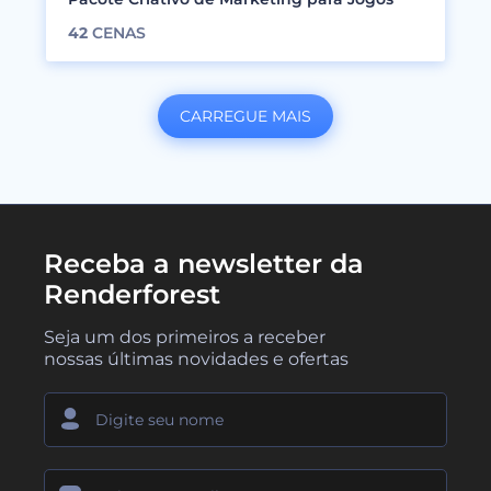
42
CENAS
CARREGUE MAIS
Receba a newsletter da
Renderforest
Seja um dos primeiros a receber
nossas últimas novidades e ofertas