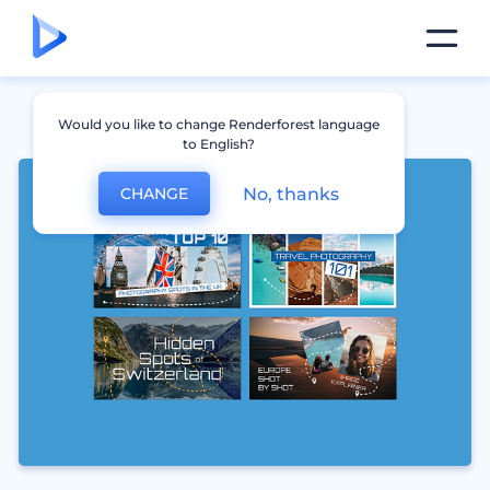
Would you like to change Renderforest language
to English?
No, thanks
CHANGE