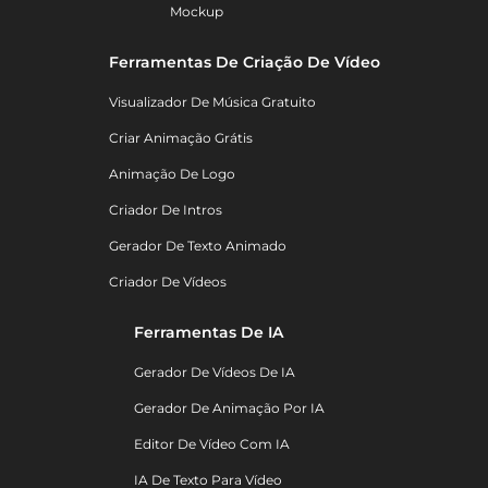
Mockup
Ferramentas De Criação De Vídeo
Visualizador De Música Gratuito
Criar Animação Grátis
Animação De Logo
Criador De Intros
Gerador De Texto Animado
Criador De Vídeos
Ferramentas De IA
Gerador De Vídeos De IA
Gerador De Animação Por IA
Editor De Vídeo Com IA
IA De Texto Para Vídeo