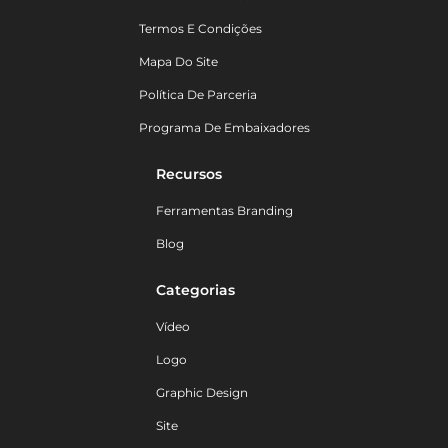
Termos E Condições
Mapa Do Site
Política De Parceria
Programa De Embaixadores
Recursos
Ferramentas Branding
Blog
Categorias
Vídeo
Logo
Graphic Design
Site