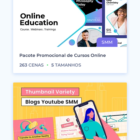
Pacote Promocional de Cursos Online
263
CENAS
5
TAMANHOS