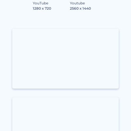
YouTube
Youtube
1280 x 720
2560 x 1440