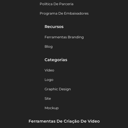
Política De Parceria
Programa De Embaixadores
Recursos
Ferramentas Branding
Blog
Categorias
Vídeo
Logo
Graphic Design
Site
Mockup
Ferramentas De Criação De Vídeo