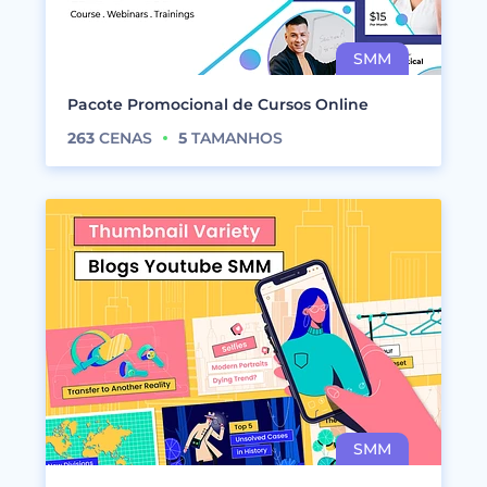
Pacote Promocional de Cursos Online
263
CENAS
5
TAMANHOS