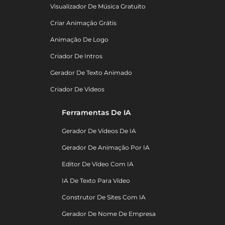
Visualizador De Música Gratuito
Criar Animação Grátis
Animação De Logo
Criador De Intros
Gerador De Texto Animado
Criador De Vídeos
Ferramentas De IA
Gerador De Vídeos De IA
Gerador De Animação Por IA
Editor De Vídeo Com IA
IA De Texto Para Vídeo
Construtor De Sites Com IA
Gerador De Nome De Empresa