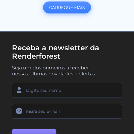
CARREGUE MAIS
Receba a newsletter da
Renderforest
Seja um dos primeiros a receber
nossas últimas novidades e ofertas