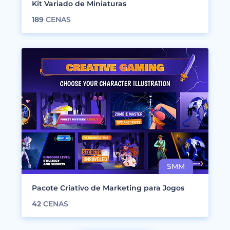
Kit Variado de Miniaturas
189
CENAS
Pacote Criativo de Marketing para Jogos
42
CENAS