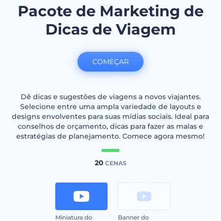
Pacote de Marketing de
Dicas de Viagem
COMEÇAR
Dê dicas e sugestões de viagens a novos viajantes.
Selecione entre uma ampla variedade de layouts e
designs envolventes para suas mídias sociais. Ideal para
conselhos de orçamento, dicas para fazer as malas e
estratégias de planejamento. Comece agora mesmo!
20
CENAS
Miniatura do
Banner do