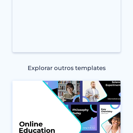
Explorar outros templates