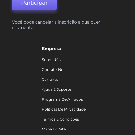
Participar
Você pode cancelar a inscrição a qualquer
momento
Empresa
Sobre Nós
Contate-Nos
Carreiras
Ajuda E Suporte
Programa De Afiliados
Políticas De Privacidade
Termos E Condições
Mapa Do Site