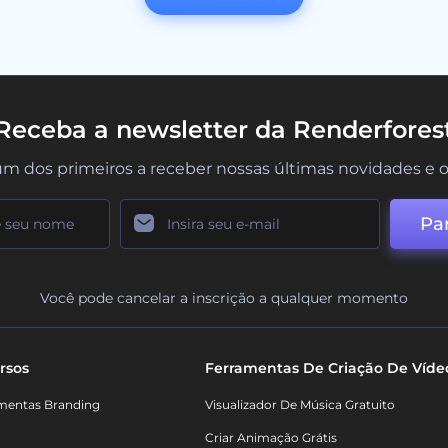
Receba a newsletter da Renderfores
um dos primeiros a receber nossas últimas novidades e o
Par
Você pode cancelar a inscrição a qualquer momento
rsos
Ferramentas De Criação De Víde
mentas Branding
Visualizador De Música Gratuito
Criar Animação Grátis