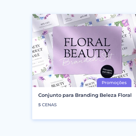
Conjunto para Branding Beleza Floral
5
CENAS