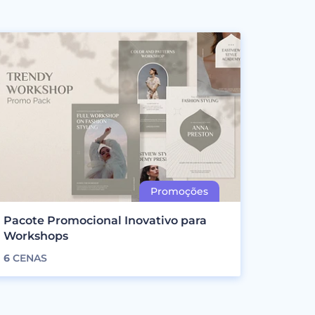
Pacote Promocional Inovativo para
Workshops
6
CENAS