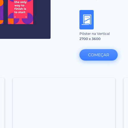
Pôster na Vertical
2700 x 3600
COMEÇAR