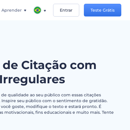
Aprender
Entrar
Teste Grátis
 de Citação com
Irregulares
e qualidade ao seu público com essas citações
. Inspire seu público com o sentimento de gratidão.
você goste, modifique o texto e estará pronto. É
 motivacionais, fins educacionais e muito mais. Tente