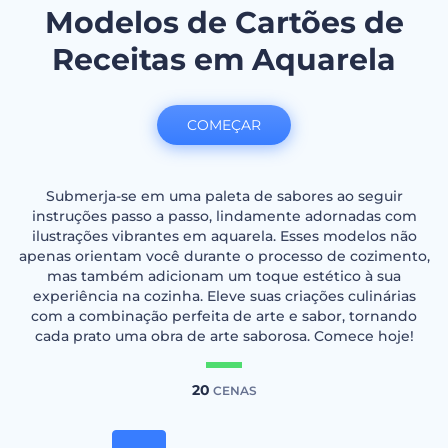
Modelos de Cartões de
Receitas em Aquarela
COMEÇAR
Submerja-se em uma paleta de sabores ao seguir
instruções passo a passo, lindamente adornadas com
ilustrações vibrantes em aquarela. Esses modelos não
apenas orientam você durante o processo de cozimento,
mas também adicionam um toque estético à sua
experiência na cozinha. Eleve suas criações culinárias
com a combinação perfeita de arte e sabor, tornando
cada prato uma obra de arte saborosa. Comece hoje!
20
CENAS