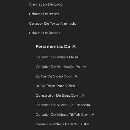
Animação De Logo
Criador De Intros
Gerador De Texto Animado
Criador De Vídeos
Ferramentas De IA
Gerador De Vídeos De IA
Gerador De Animação Por IA
Editor De Vídeo Com IA
IA De Texto Para Vídeo
Construtor De Sites Com IA
Gerador De Nome De Empresa
Gerador De Vídeos TikTok Com IA
Ideias De Vídeos Para YouTube