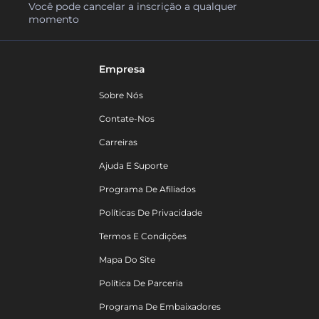
Você pode cancelar a inscrição a qualquer
momento
Empresa
Sobre Nós
Contate-Nos
Carreiras
Ajuda E Suporte
Programa De Afiliados
Políticas De Privacidade
Termos E Condições
Mapa Do Site
Política De Parceria
Programa De Embaixadores