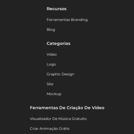
Recursos
Ferramentas Branding
Blog
Categorias
Vídeo
Logo
Graphic Design
Site
Mockup
Ferramentas De Criação De Vídeo
Visualizador De Música Gratuito
Criar Animação Grátis