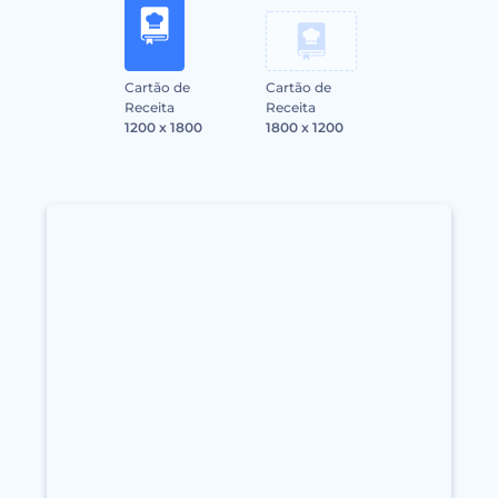
Cartão de
Cartão de
Receita
Receita
1200 x 1800
1800 x 1200