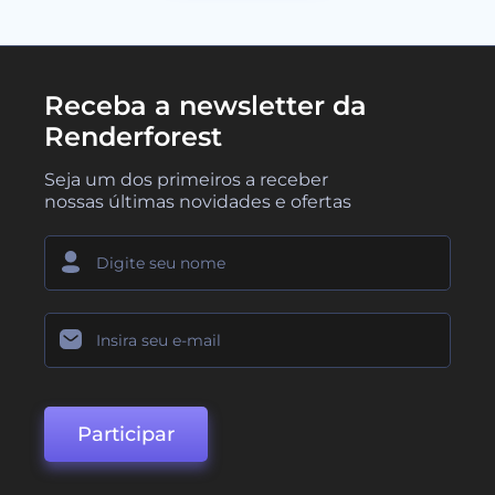
Receba a newsletter da
Renderforest
Seja um dos primeiros a receber
nossas últimas novidades e ofertas
Participar