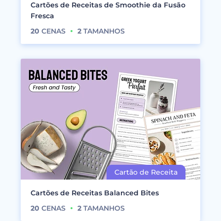
Cartões de Receitas de Smoothie da Fusão
Fresca
20
CENAS
2
TAMANHOS
Cartões de Receitas Balanced Bites
20
CENAS
2
TAMANHOS