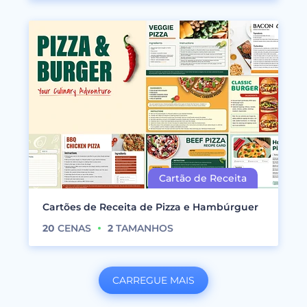
Cartões de Receita de Pizza e Hambúrguer
20
CENAS
2
TAMANHOS
CARREGUE MAIS