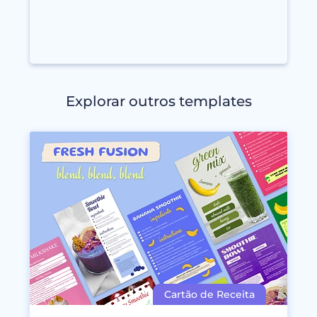
Explorar outros templates