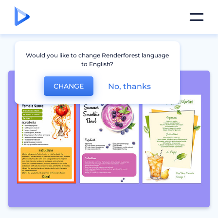
Would you like to change Renderforest language
to English?
No, thanks
CHANGE