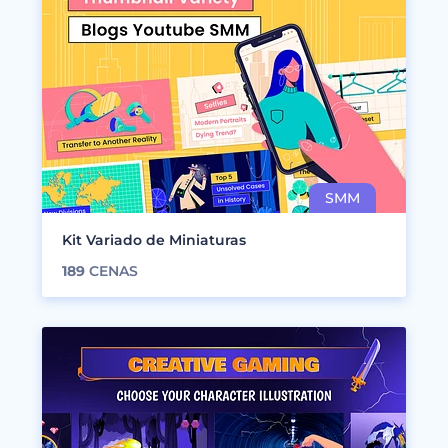
Kit Variado de Miniaturas
189
CENAS