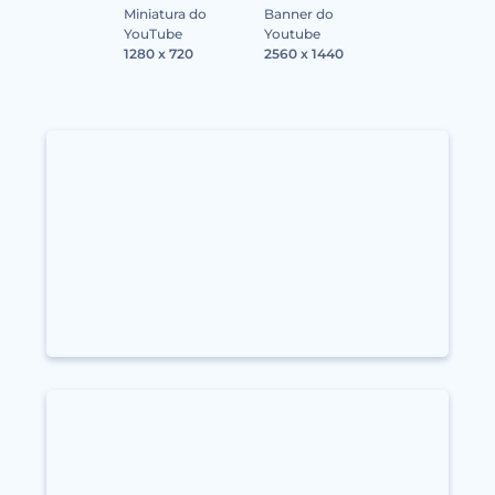
Miniatura do
Banner do
YouTube
Youtube
1280 x 720
2560 x 1440