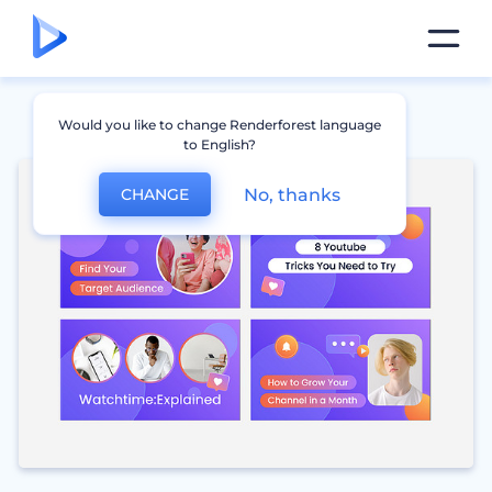
Would you like to change Renderforest language
to English?
No, thanks
CHANGE