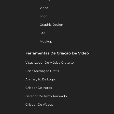
Vídeo
Logo
Graphic Design
Site
Mockup
Ferramentas De Criação De Vídeo
Visualizador De Música Gratuito
Criar Animação Grátis
Animação De Logo
Criador De Intros
Gerador De Texto Animado
Criador De Vídeos