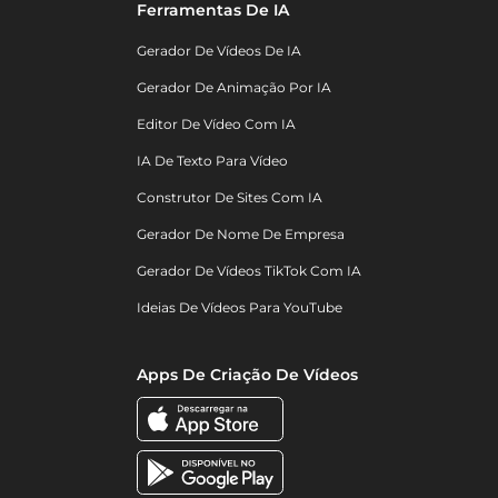
Ferramentas De IA
Gerador De Vídeos De IA
Gerador De Animação Por IA
Editor De Vídeo Com IA
IA De Texto Para Vídeo
Construtor De Sites Com IA
Gerador De Nome De Empresa
Gerador De Vídeos TikTok Com IA
Ideias De Vídeos Para YouTube
Apps De Criação De Vídeos