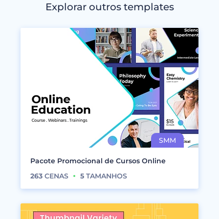
Explorar outros templates
Pacote Promocional de Cursos Online
263
CENAS
5
TAMANHOS