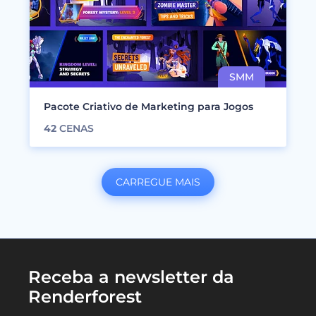
Pacote Criativo de Marketing para Jogos
42
CENAS
CARREGUE MAIS
Receba a newsletter da
Renderforest