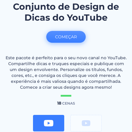
Conjunto de Design de
Dicas do YouTube
COMEÇAR
Este pacote é perfeito para o seu novo canal no YouTube.
Compartilhe dicas e truques especiais e publique com
um design envolvente. Personalize os títulos, fundos,
cores, etc., e consiga os cliques que você merece. A
experiência é mais valiosa quando é compartilhada.
Comece a criar seus designs agora mesmo!
18
CENAS