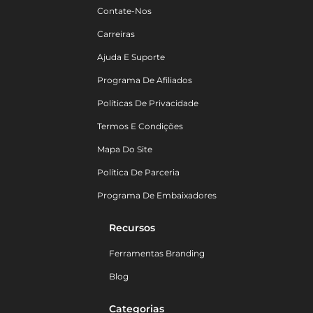
Contate-Nos
Carreiras
Ajuda E Suporte
Programa De Afiliados
Políticas De Privacidade
Termos E Condições
Mapa Do Site
Política De Parceria
Programa De Embaixadores
Recursos
Ferramentas Branding
Blog
Categorias