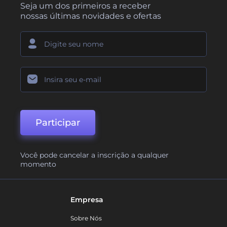
Seja um dos primeiros a receber
nossas últimas novidades e ofertas
Participar
Você pode cancelar a inscrição a qualquer
momento
Empresa
Sobre Nós