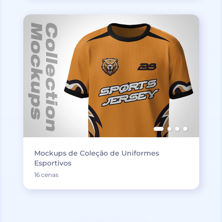
Mockups de Coleção de Uniformes
Esportivos
16 cenas