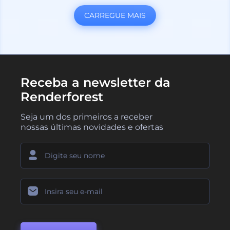
CARREGUE MAIS
Receba a newsletter da
Renderforest
Seja um dos primeiros a receber
nossas últimas novidades e ofertas