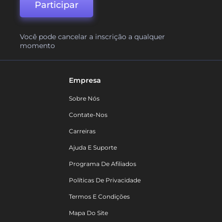
Participar
Você pode cancelar a inscrição a qualquer
momento
Empresa
Sobre Nós
Contate-Nos
Carreiras
Ajuda E Suporte
Programa De Afiliados
Políticas De Privacidade
Termos E Condições
Mapa Do Site