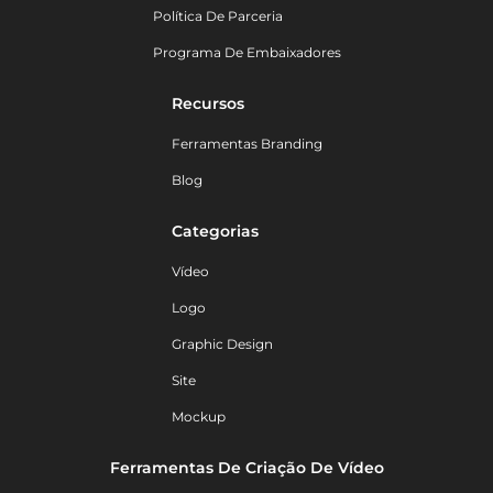
Política De Parceria
Programa De Embaixadores
Recursos
Ferramentas Branding
Blog
Categorias
Vídeo
Logo
Graphic Design
Site
Mockup
Ferramentas De Criação De Vídeo