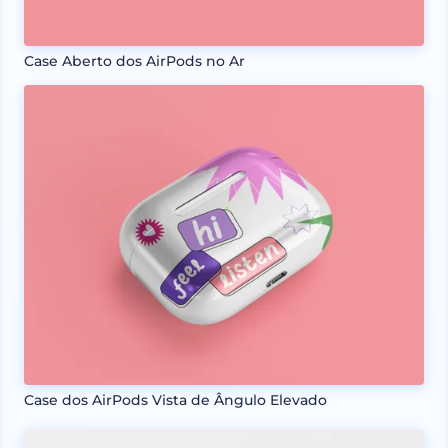
Case Aberto dos AirPods no Ar
Case dos AirPods Vista de Ângulo Elevado