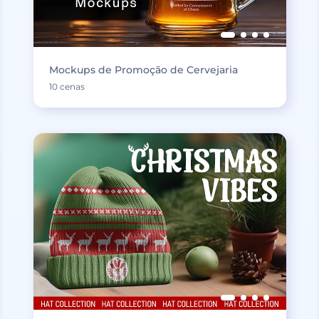
Mockups de Promoção de Cervejaria
10 cenas