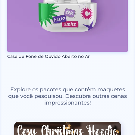
Case de Fone de Ouvido Aberto no Ar
Explore os pacotes que contêm maquetes
que você pesquisou. Descubra outras cenas
impressionantes!