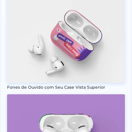
Fones de Ouvido com Seu Case Vista Superior