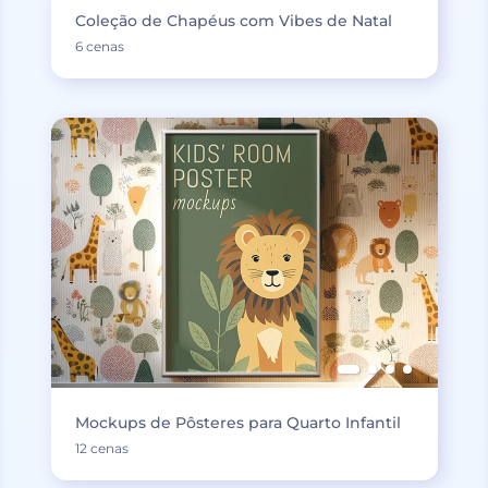
Coleção de Chapéus com Vibes de Natal
6 cenas
Mockups de Pôsteres para Quarto Infantil
12 cenas