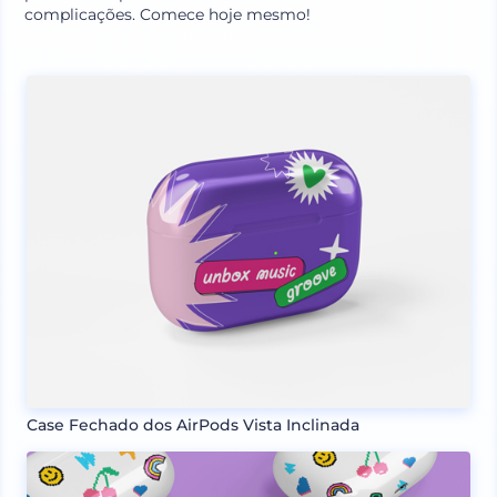
complicações. Comece hoje mesmo!
Case Fechado dos AirPods Vista Inclinada