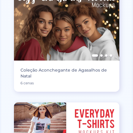
Coleção Aconchegante de Agasalhos de
Natal
6 cenas