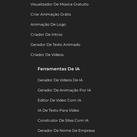
Visualizador De Música Gratuito
Criar Animação Grátis
Animação De Logo
Criador De Intros
Gerador De Texto Animado
Criador De Vídeos
Ferramentas De IA
Gerador De Vídeos De IA
Gerador De Animação Por IA
Editor De Vídeo Com IA
IA De Texto Para Vídeo
Construtor De Sites Com IA
Gerador De Nome De Empresa