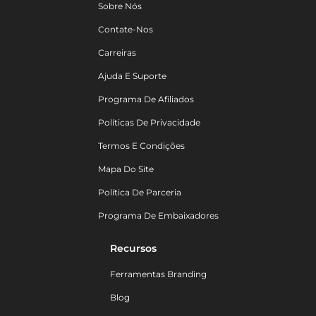
Sobre Nós
Contate-Nos
Carreiras
Ajuda E Suporte
Programa De Afiliados
Políticas De Privacidade
Termos E Condições
Mapa Do Site
Política De Parceria
Programa De Embaixadores
Recursos
Ferramentas Branding
Blog