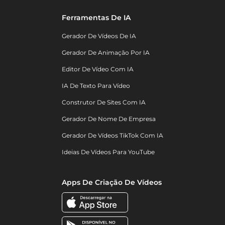
Ferramentas De IA
Gerador De Vídeos De IA
Gerador De Animação Por IA
Editor De Vídeo Com IA
IA De Texto Para Vídeo
Construtor De Sites Com IA
Gerador De Nome De Empresa
Gerador De Vídeos TikTok Com IA
Ideias De Vídeos Para YouTube
Apps De Criação De Vídeos