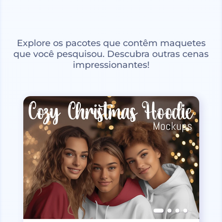
Explore os pacotes que contêm maquetes
que você pesquisou. Descubra outras cenas
impressionantes!