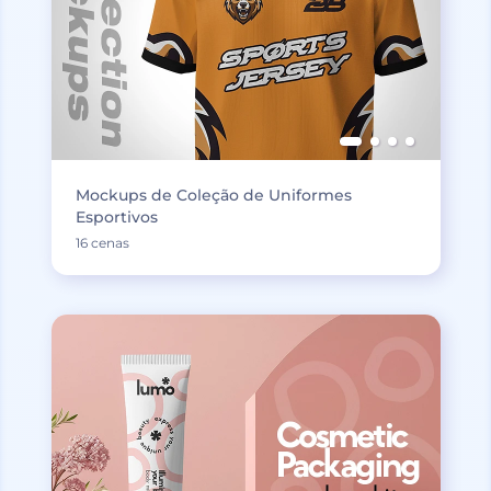
Mockups de Coleção de Uniformes
Esportivos
16 cenas