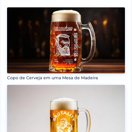
Copo de Cerveja em uma Mesa de Madeira