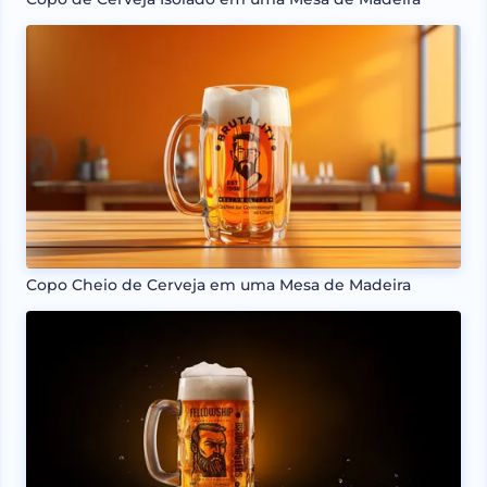
Copo Cheio de Cerveja em uma Mesa de Madeira