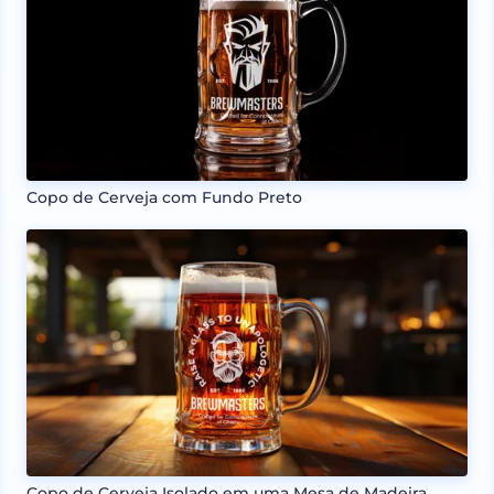
Copo de Cerveja com Fundo Preto
Copo de Cerveja Isolado em uma Mesa de Madeira