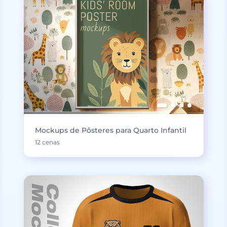
Mockups de Pôsteres para Quarto Infantil
12 cenas