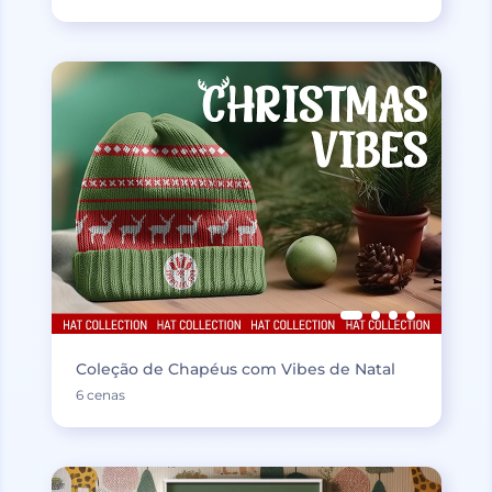
Coleção de Chapéus com Vibes de Natal
6 cenas