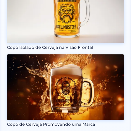
Copo Isolado de Cerveja na Visão Frontal
Copo de Cerveja Promovendo uma Marca