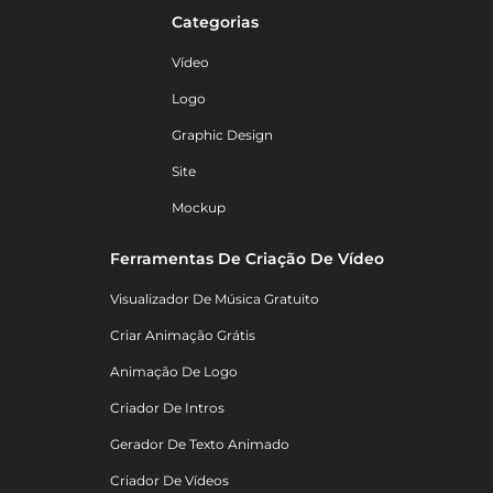
Categorias
Vídeo
Logo
Graphic Design
Site
Mockup
Ferramentas De Criação De Vídeo
Visualizador De Música Gratuito
Criar Animação Grátis
Animação De Logo
Criador De Intros
Gerador De Texto Animado
Criador De Vídeos