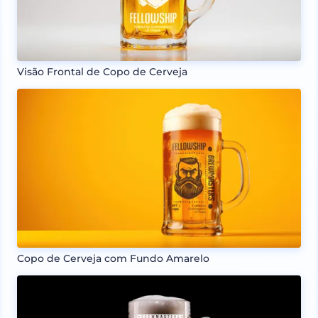
Visão Frontal de Copo de Cerveja
Copo de Cerveja com Fundo Amarelo