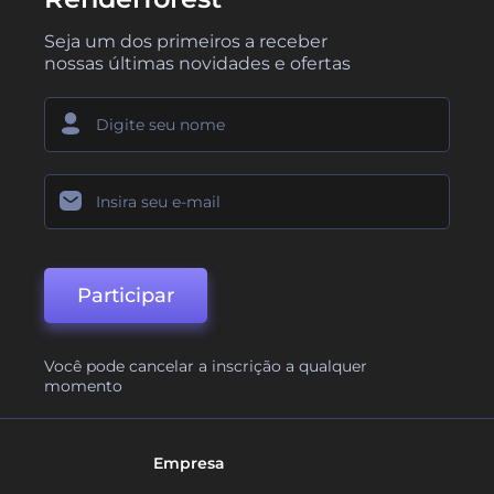
Seja um dos primeiros a receber
nossas últimas novidades e ofertas
Participar
Você pode cancelar a inscrição a qualquer
momento
Empresa