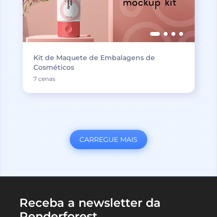
Kit de Maquete de Embalagens de
Cosméticos
7 cenas
CARREGUE MAIS
Receba a newsletter da
Renderforest