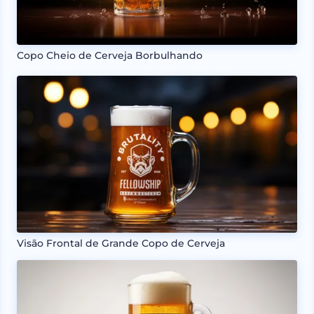
Copo Cheio de Cerveja Borbulhando
Visão Frontal de Grande Copo de Cerveja