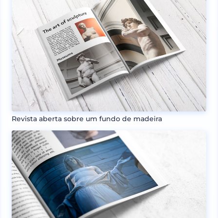
Revista aberta sobre um fundo de madeira