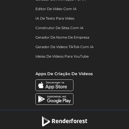
Editor De Vídeo Com IA
IA De Texto Para Vídeo
Construtor De Sites Com IA
Gerador De Nome De Empresa
Gerador De Vídeos TikTok Com IA
Ideias De Vídeos Para YouTube
Apps De Criação De Vídeos