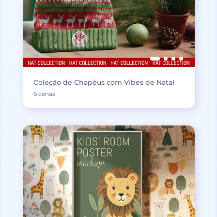
Coleção de Chapéus com Vibes de Natal
6 cenas