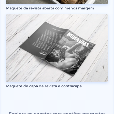
Maquete da revista aberta com menos margem
Maquete de capa de revista e contracapa
Explore os pacotes que contêm maquetes