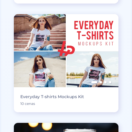
Everyday T-shirts Mockups Kit
10 cenas