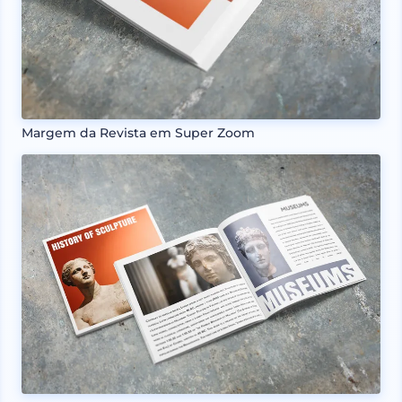
Margem da Revista em Super Zoom