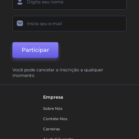
Participar
Você pode cancelar a inscrição a qualquer
momento
Empresa
Sobre Nós
Contate-Nos
Carreiras