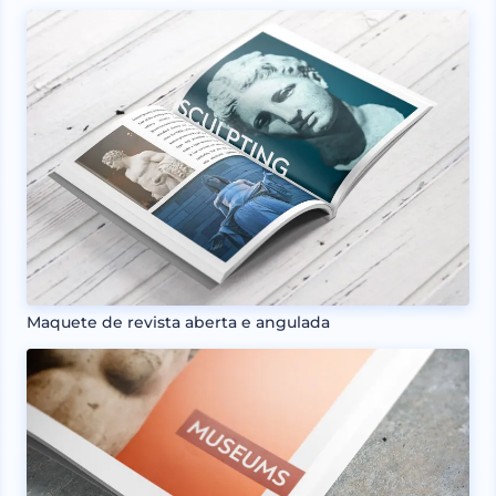
Maquete de revista aberta e angulada