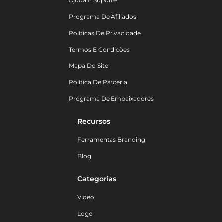
Ajuda E Suporte
Programa De Afiliados
Políticas De Privacidade
Termos E Condições
Mapa Do Site
Política De Parceria
Programa De Embaixadores
Recursos
Ferramentas Branding
Blog
Categorias
Vídeo
Logo