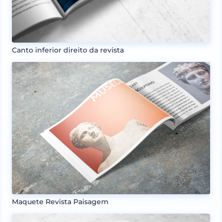
Canto inferior direito da revista
Maquete Revista Paisagem