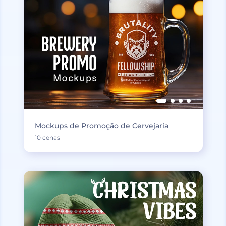
Mockups de Promoção de Cervejaria
10 cenas