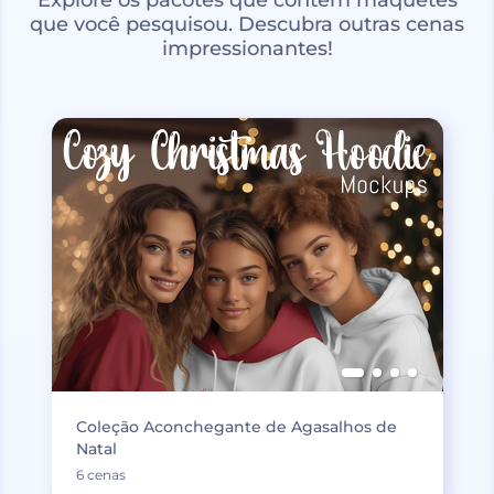
que você pesquisou. Descubra outras cenas
impressionantes!
Coleção Aconchegante de Agasalhos de
Natal
6 cenas