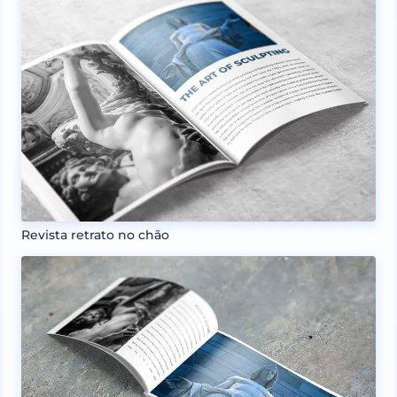
Revista retrato no chão