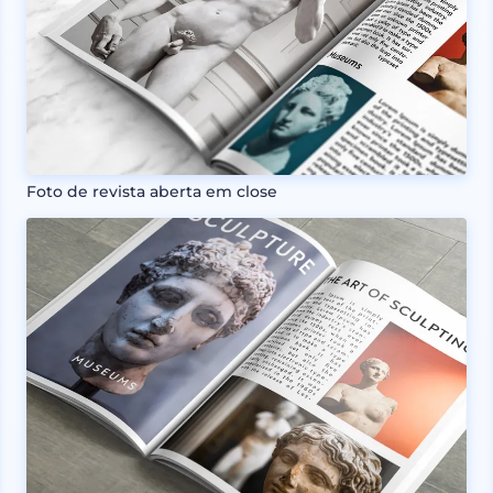
Foto de revista aberta em close