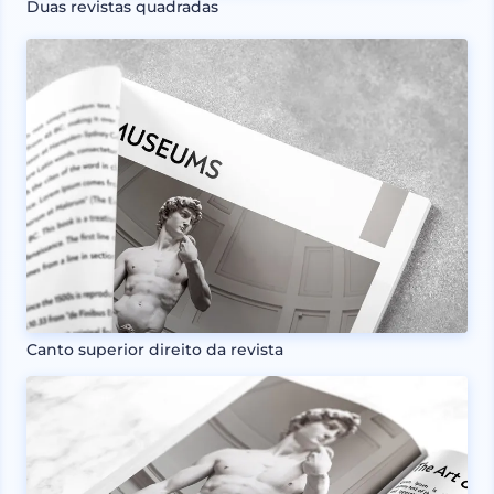
Duas revistas quadradas
Canto superior direito da revista