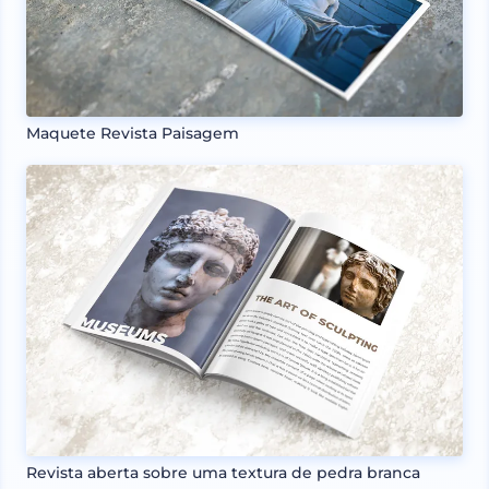
Maquete Revista Paisagem
Revista aberta sobre uma textura de pedra branca