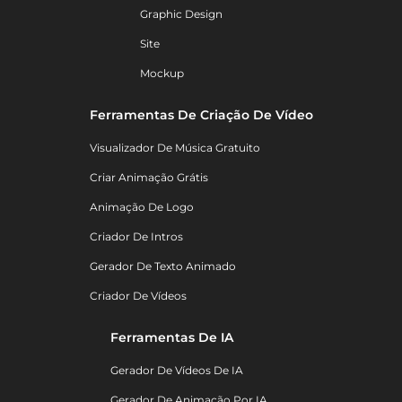
Graphic Design
Site
Mockup
Ferramentas De Criação De Vídeo
Visualizador De Música Gratuito
Criar Animação Grátis
Animação De Logo
Criador De Intros
Gerador De Texto Animado
Criador De Vídeos
Ferramentas De IA
Gerador De Vídeos De IA
Gerador De Animação Por IA