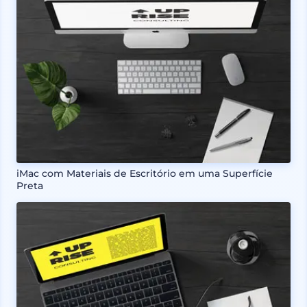
iMac com Materiais de Escritório em uma Superfície
Preta