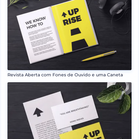
Revista Aberta com Fones de Ouvido e uma Caneta