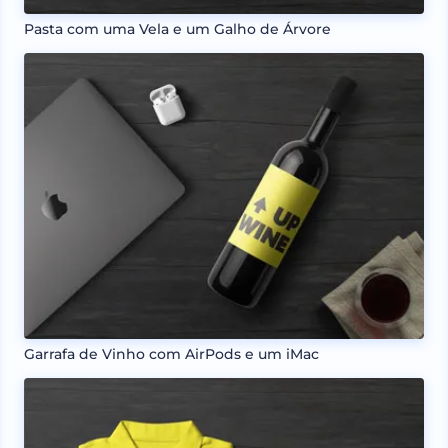
Pasta com uma Vela e um Galho de Árvore
Garrafa de Vinho com AirPods e um iMac