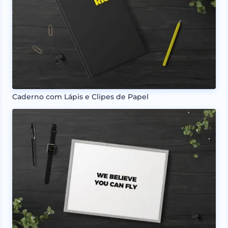
Caderno com Lápis e Clipes de Papel