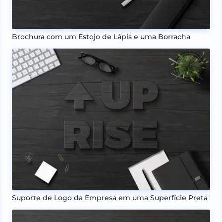
Brochura com um Estojo de Lápis e uma Borracha
Suporte de Logo da Empresa em uma Superfície Preta