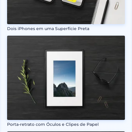
Dois iPhones em uma Superfície Preta
Porta-retrato com Óculos e Clipes de Papel