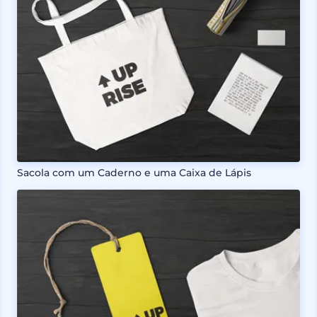
Sacola com um Caderno e uma Caixa de Lápis