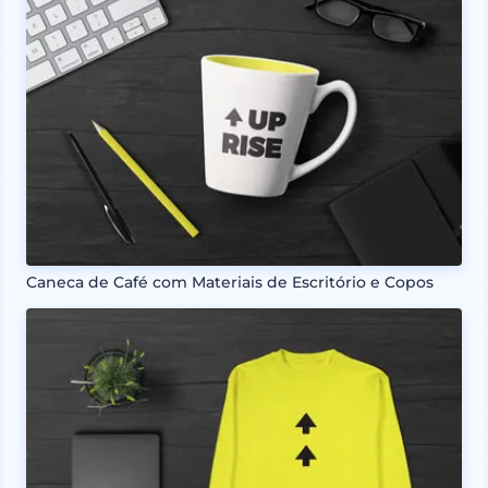
Caneca de Café com Materiais de Escritório e Copos