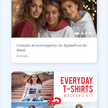
Coleção Aconchegante de Agasalhos de
Natal
6 cenas