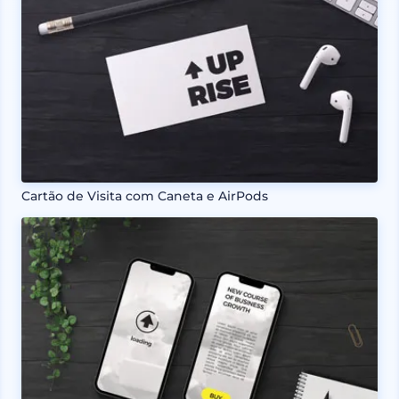
Cartão de Visita com Caneta e AirPods