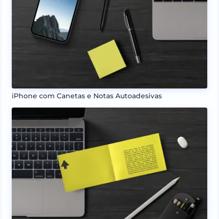
iPhone com Canetas e Notas Autoadesivas