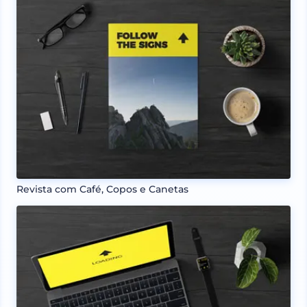
Revista com Café, Copos e Canetas