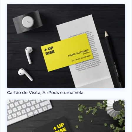
Cartão de Visita, AirPods e uma Vela