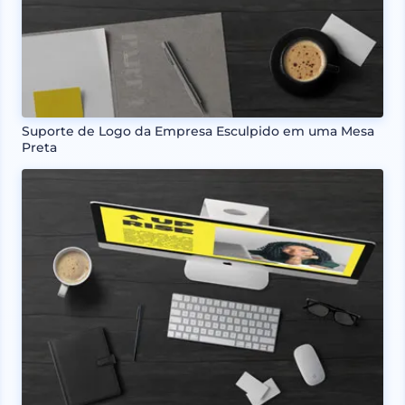
Suporte de Logo da Empresa Esculpido em uma Mesa
Preta