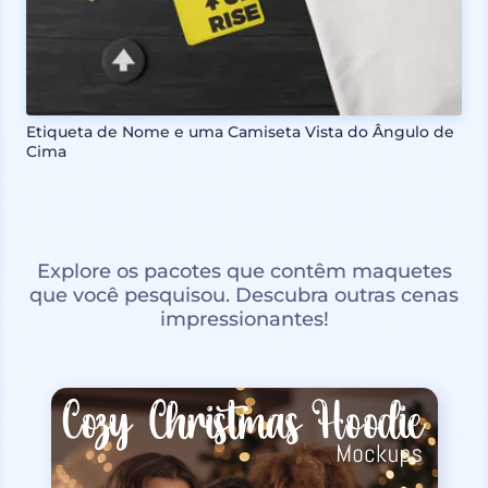
Etiqueta de Nome e uma Camiseta Vista do Ângulo de
Cima
Explore os pacotes que contêm maquetes
que você pesquisou. Descubra outras cenas
impressionantes!