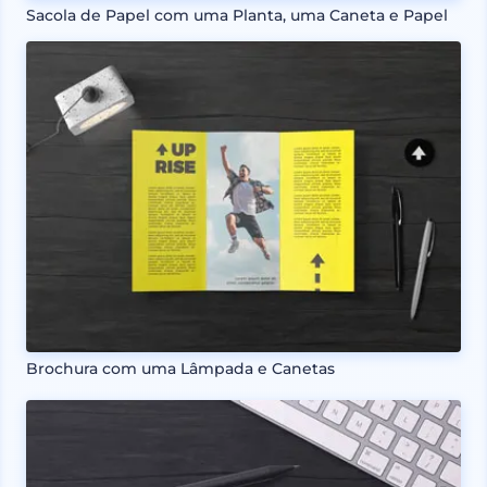
Sacola de Papel com uma Planta, uma Caneta e Papel
Brochura com uma Lâmpada e Canetas