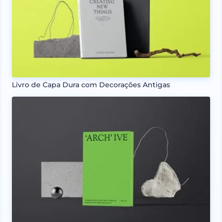
Livro de Capa Dura com Decorações Antigas