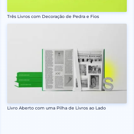
Três Livros com Decoração de Pedra e Fios
Livro Aberto com uma Pilha de Livros ao Lado