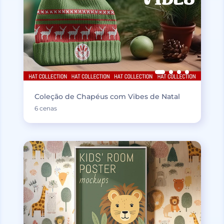
Coleção de Chapéus com Vibes de Natal
6 cenas