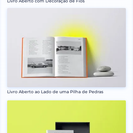
Livro Aberto com Decoração de Fios
Livro Aberto ao Lado de uma Pilha de Pedras