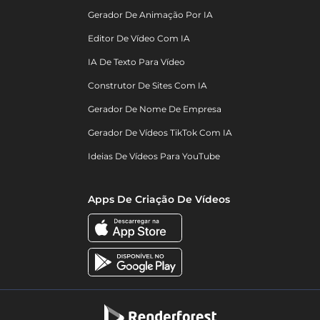
Gerador De Animação Por IA
Editor De Vídeo Com IA
IA De Texto Para Vídeo
Construtor De Sites Com IA
Gerador De Nome De Empresa
Gerador De Vídeos TikTok Com IA
Ideias De Vídeos Para YouTube
Apps De Criação De Vídeos