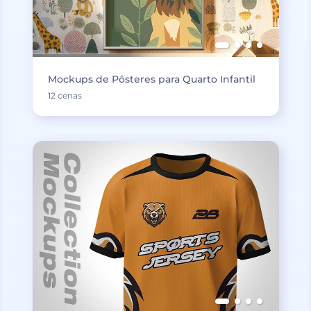
Mockups de Pôsteres para Quarto Infantil
12 cenas