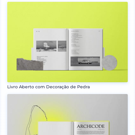
Livro Aberto com Decoração de Pedra