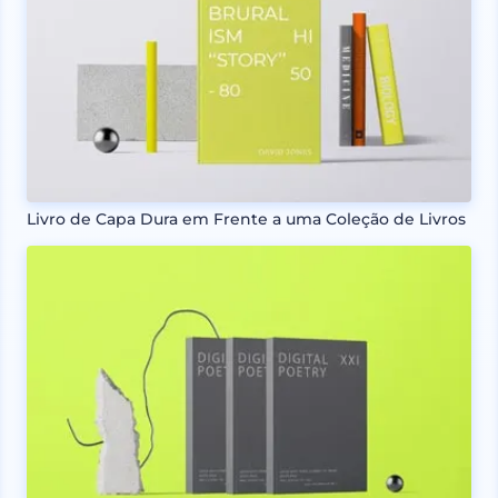
Livro de Capa Dura em Frente a uma Coleção de Livros