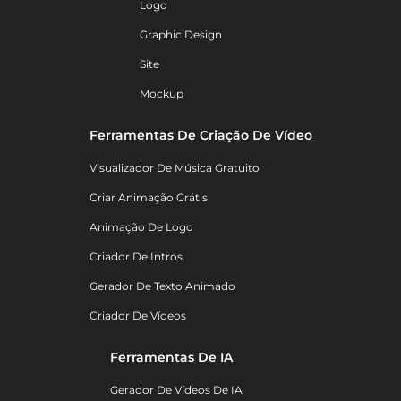
Logo
Graphic Design
Site
Mockup
Ferramentas De Criação De Vídeo
Visualizador De Música Gratuito
Criar Animação Grátis
Animação De Logo
Criador De Intros
Gerador De Texto Animado
Criador De Vídeos
Ferramentas De IA
Gerador De Vídeos De IA