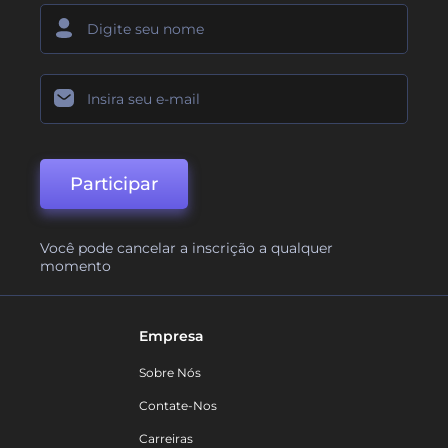
Participar
Você pode cancelar a inscrição a qualquer
momento
Empresa
Sobre Nós
Contate-Nos
Carreiras