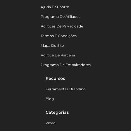
Ajuda E Suporte
Programa De Afiliados
Políticas De Privacidade
Termos E Condições
Mapa Do Site
Política De Parceria
Programa De Embaixadores
Recursos
Ferramentas Branding
Blog
Categorias
Vídeo