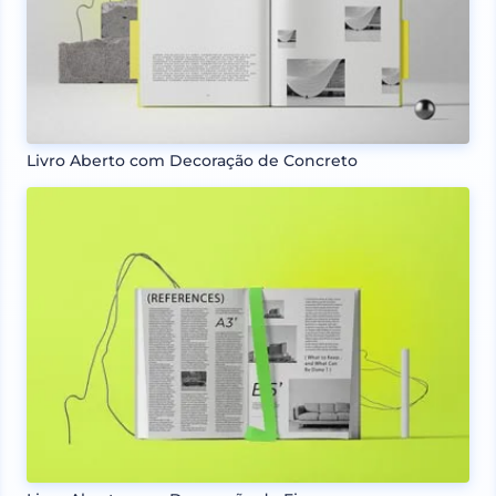
Livro Aberto com Decoração de Concreto