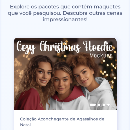
Explore os pacotes que contêm maquetes
que você pesquisou. Descubra outras cenas
impressionantes!
Coleção Aconchegante de Agasalhos de
Natal