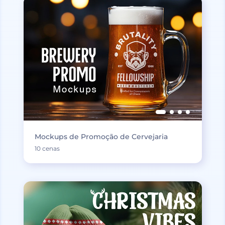
Mockups de Promoção de Cervejaria
10 cenas