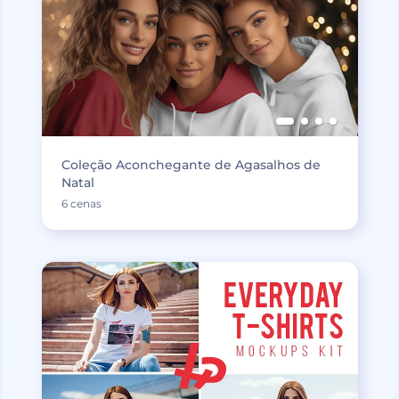
Coleção Aconchegante de Agasalhos de
Natal
6 cenas