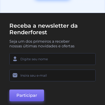
Receba a newsletter da
Renderforest
Seja um dos primeiros a receber
nossas últimas novidades e ofertas
Participar