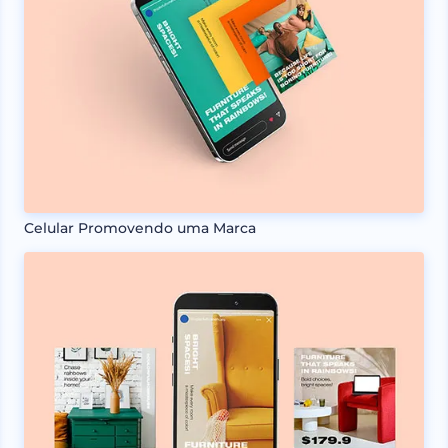
Celular Promovendo uma Marca