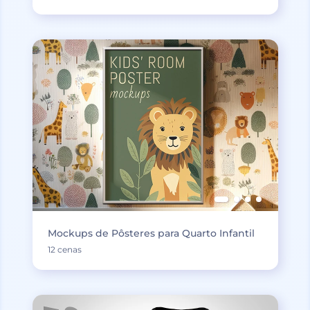
Mockups de Pôsteres para Quarto Infantil
12 cenas