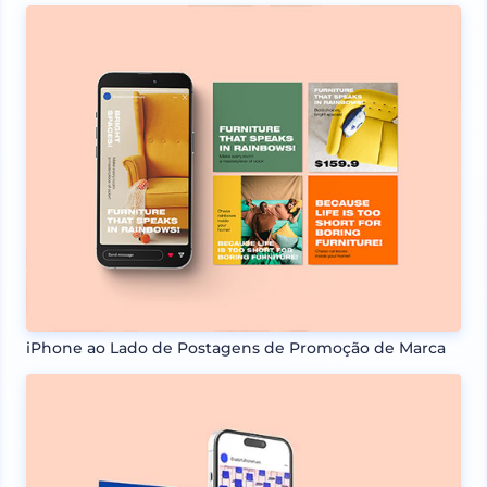
iPhone ao Lado de Postagens de Promoção de Marca