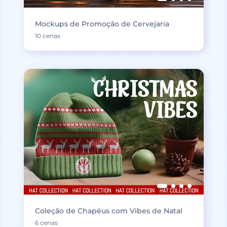
Mockups de Promoção de Cervejaria
10 cenas
Coleção de Chapéus com Vibes de Natal
6 cenas