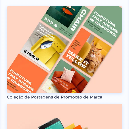
Coleção de Postagens de Promoção de Marca