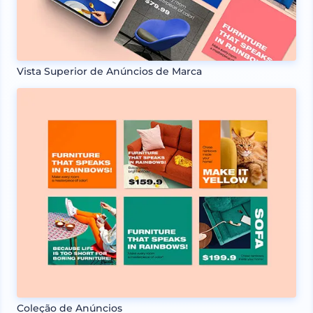
Vista Superior de Anúncios de Marca
Coleção de Anúncios