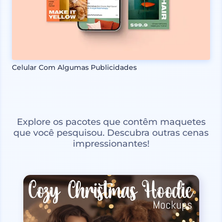
Celular Com Algumas Publicidades
Explore os pacotes que contêm maquetes
que você pesquisou. Descubra outras cenas
impressionantes!