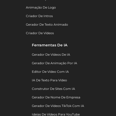
Animação De Logo
Criador De Intros
Gerador De Texto Animado
Criador De Vídeos
Ferramentas De IA
Gerador De Vídeos De IA
Gerador De Animação Por IA
Editor De Vídeo Com IA
IA De Texto Para Vídeo
Construtor De Sites Com IA
Gerador De Nome De Empresa
Gerador De Vídeos TikTok Com IA
Ideias De Vídeos Para YouTube