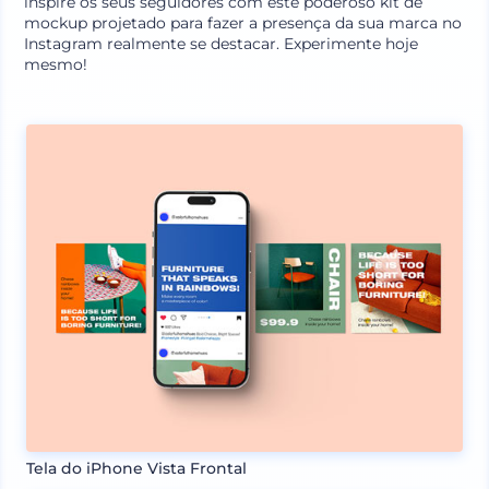
inspire os seus seguidores com este poderoso kit de
mockup projetado para fazer a presença da sua marca no
Instagram realmente se destacar. Experimente hoje
mesmo!
Tela do iPhone Vista Frontal