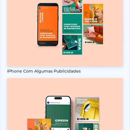
iPhone Com Algumas Publicidades