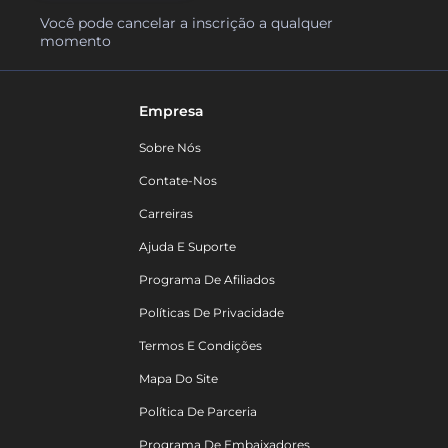
Você pode cancelar a inscrição a qualquer
momento
Empresa
Sobre Nós
Contate-Nos
Carreiras
Ajuda E Suporte
Programa De Afiliados
Políticas De Privacidade
Termos E Condições
Mapa Do Site
Política De Parceria
Programa De Embaixadores