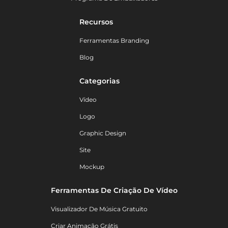
Recursos
Ferramentas Branding
Blog
Categorias
Vídeo
Logo
Graphic Design
Site
Mockup
Ferramentas De Criação De Vídeo
Visualizador De Música Gratuito
Criar Animação Grátis