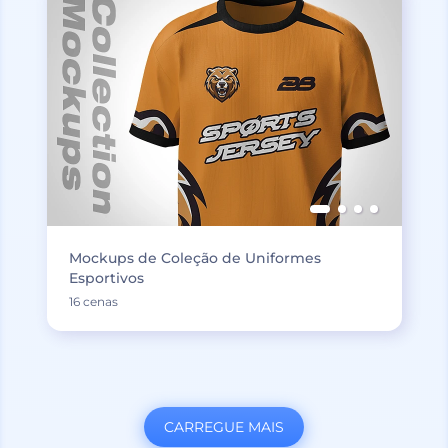
Mockups de Coleção de Uniformes
Esportivos
16 cenas
CARREGUE MAIS