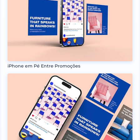
iPhone em Pé Entre Promoções