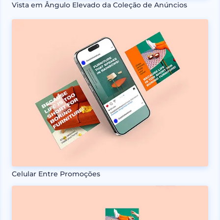
Vista em Ângulo Elevado da Coleção de Anúncios
Celular Entre Promoções