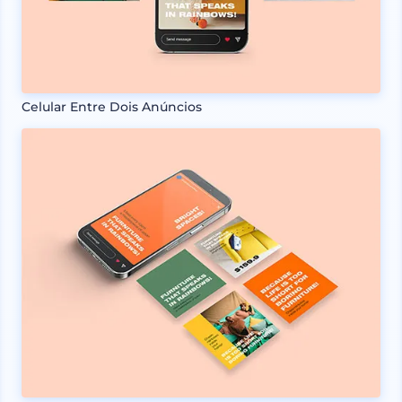
Celular Entre Dois Anúncios