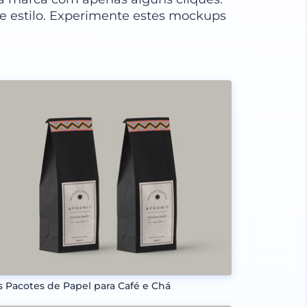
e estilo. Experimente estes mockups
s Pacotes de Papel para Café e Chá