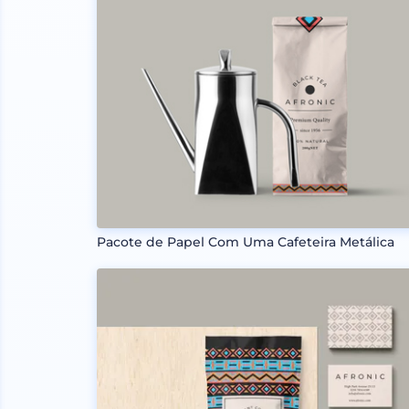
Pacote de Papel Com Uma Cafeteira Metálica