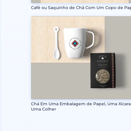
Café ou Saquinho de Chá Com Um Copo de Pa
Chá Em Uma Embalagem de Papel, Uma Xícara
Uma Colher