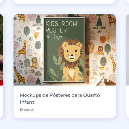
Mockups de Pôsteres para Quarto
Infantil
12 cenas