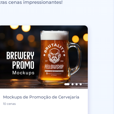
ras cenas impressionantes!
Mockups de Promoção de Cervejaria
10 cenas