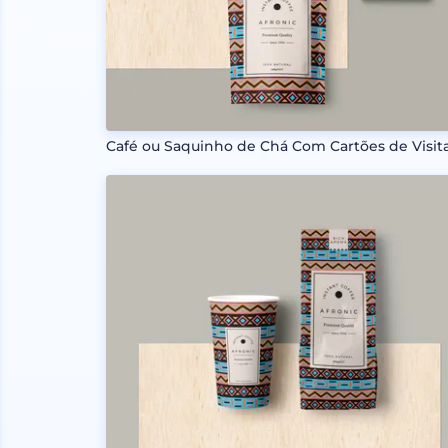
Café ou Saquinho de Chá Com Cartões de Visit