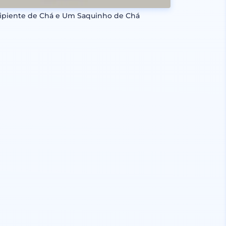
ipiente de Chá e Um Saquinho de Chá