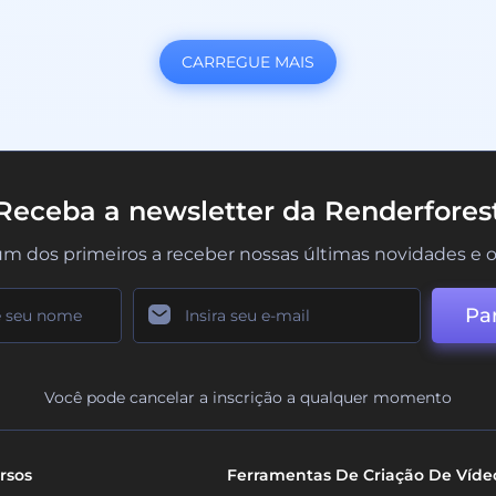
CARREGUE MAIS
Receba a newsletter da Renderfores
um dos primeiros a receber nossas últimas novidades e o
Par
Você pode cancelar a inscrição a qualquer momento
rsos
Ferramentas De Criação De Víde