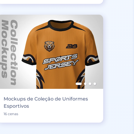
Mockups de Coleção de Uniformes
Esportivos
16 cenas