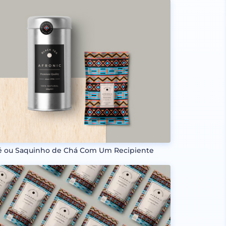
é ou Saquinho de Chá Com Um Recipiente