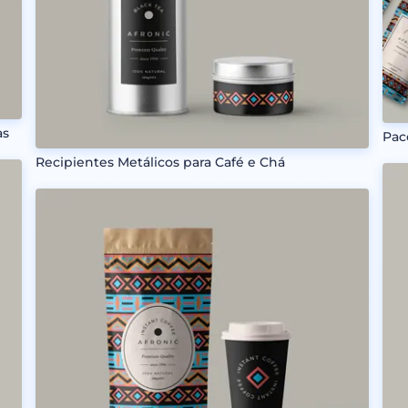
as
Pac
Recipientes Metálicos para Café e Chá