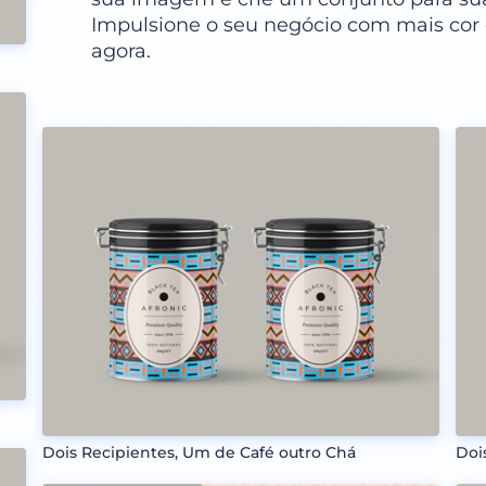
Impulsione o seu negócio com mais cor 
agora.
Dois Recipientes, Um de Café outro Chá
Doi