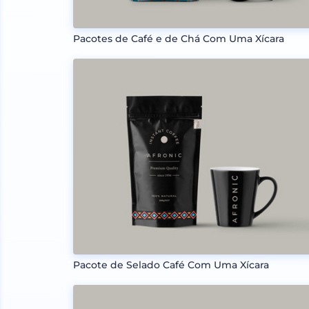
Pacotes de Café e de Chá Com Uma Xícara
Pacote de Selado Café Com Uma Xícara